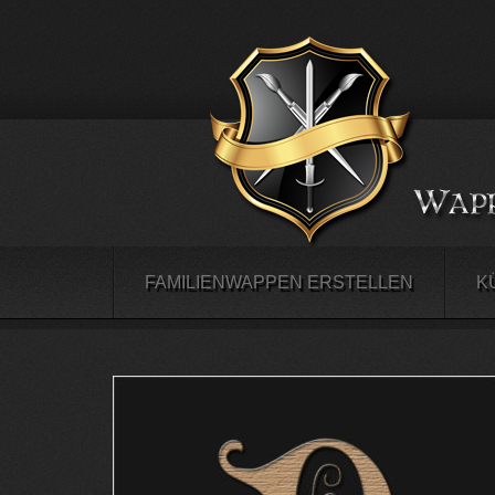
FAMILIENWAPPEN ERSTELLEN
K