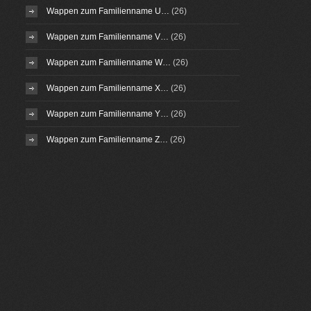
Wappen zum Familienname U…
(26)
Wappen zum Familienname V…
(26)
Wappen zum Familienname W…
(26)
Wappen zum Familienname X…
(26)
Wappen zum Familienname Y…
(26)
Wappen zum Familienname Z…
(26)