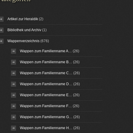
Artikel zur Heraldik
(2)
Bibliothek und Archiv
(1)
Wappenverzeichnis
(676)
Wappen zum Familienname A…
(26)
Wappen zum Familienname B…
(26)
Wappen zum Familienname C…
(26)
Wappen zum Familienname D…
(26)
Wappen zum Familienname E…
(26)
Wappen zum Familienname F…
(26)
Wappen zum Familienname G…
(26)
Wappen zum Familienname H…
(26)