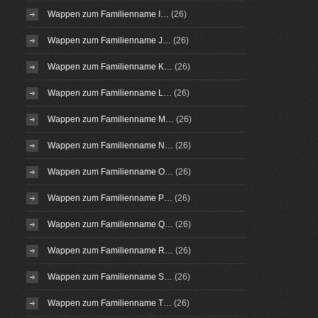
Wappen zum Familienname I…
(26)
Wappen zum Familienname J…
(26)
Wappen zum Familienname K…
(26)
Wappen zum Familienname L…
(26)
Wappen zum Familienname M…
(26)
Wappen zum Familienname N…
(26)
Wappen zum Familienname O…
(26)
Wappen zum Familienname P…
(26)
Wappen zum Familienname Q…
(26)
Wappen zum Familienname R…
(26)
Wappen zum Familienname S…
(26)
Wappen zum Familienname T…
(26)