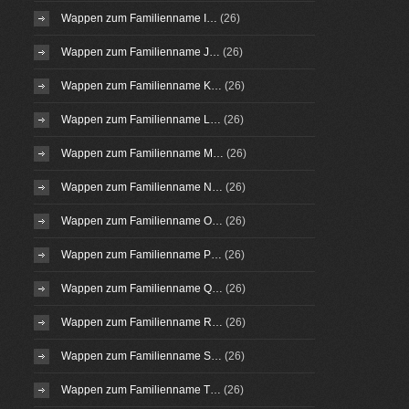
Wappen zum Familienname I…
(26)
Wappen zum Familienname J…
(26)
Wappen zum Familienname K…
(26)
Wappen zum Familienname L…
(26)
Wappen zum Familienname M…
(26)
Wappen zum Familienname N…
(26)
Wappen zum Familienname O…
(26)
Wappen zum Familienname P…
(26)
Wappen zum Familienname Q…
(26)
Wappen zum Familienname R…
(26)
Wappen zum Familienname S…
(26)
Wappen zum Familienname T…
(26)