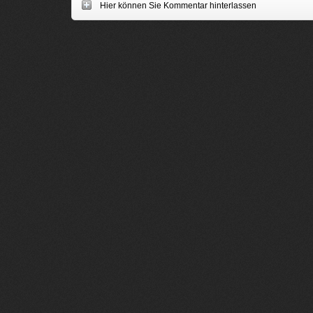
Hier können Sie Kommentar hinterlassen