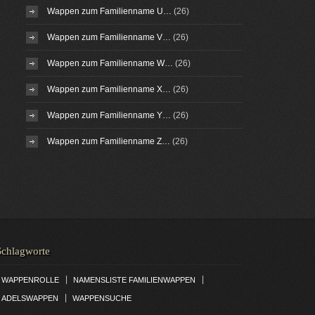
Wappen zum Familienname U…
(26)
Wappen zum Familienname V…
(26)
Wappen zum Familienname W…
(26)
Wappen zum Familienname X…
(26)
Wappen zum Familienname Y…
(26)
Wappen zum Familienname Z…
(26)
Schlagworte
|
|
WAPPENROLLE
NAMENSLISTE FAMILIENWAPPEN
|
ADELSWAPPEN
WAPPENSUCHE