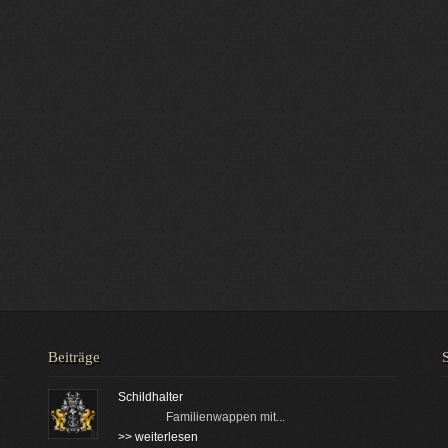
Beiträge
Schildhalter
Familienwappen mit...
>> weiterlesen