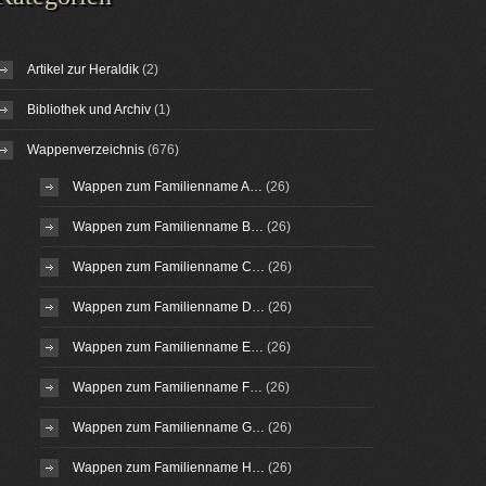
Artikel zur Heraldik
(2)
Bibliothek und Archiv
(1)
Wappenverzeichnis
(676)
Wappen zum Familienname A…
(26)
Wappen zum Familienname B…
(26)
Wappen zum Familienname C…
(26)
Wappen zum Familienname D…
(26)
Wappen zum Familienname E…
(26)
Wappen zum Familienname F…
(26)
Wappen zum Familienname G…
(26)
Wappen zum Familienname H…
(26)