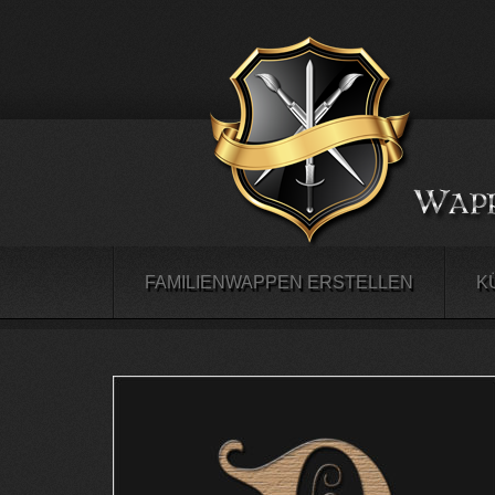
FAMILIENWAPPEN ERSTELLEN
K