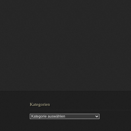
Kategorien
Kategorien