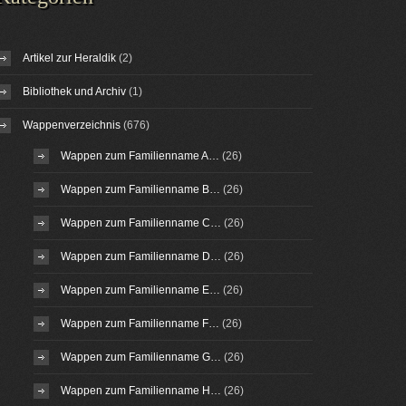
Artikel zur Heraldik
(2)
Bibliothek und Archiv
(1)
Wappenverzeichnis
(676)
Wappen zum Familienname A…
(26)
Wappen zum Familienname B…
(26)
Wappen zum Familienname C…
(26)
Wappen zum Familienname D…
(26)
Wappen zum Familienname E…
(26)
Wappen zum Familienname F…
(26)
Wappen zum Familienname G…
(26)
Wappen zum Familienname H…
(26)