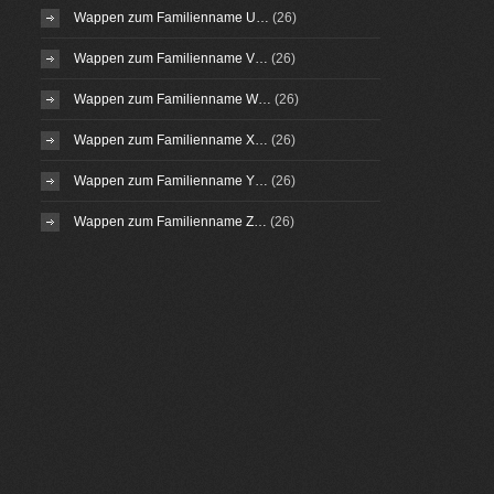
Wappen zum Familienname U…
(26)
Wappen zum Familienname V…
(26)
Wappen zum Familienname W…
(26)
Wappen zum Familienname X…
(26)
Wappen zum Familienname Y…
(26)
Wappen zum Familienname Z…
(26)