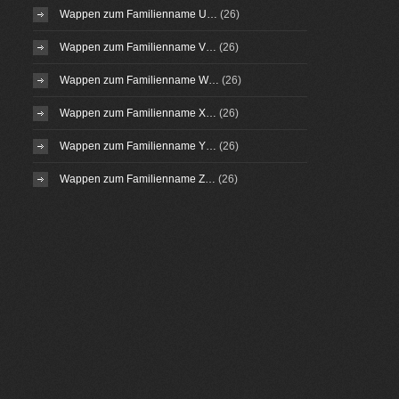
Wappen zum Familienname U…
(26)
Wappen zum Familienname V…
(26)
Wappen zum Familienname W…
(26)
Wappen zum Familienname X…
(26)
Wappen zum Familienname Y…
(26)
Wappen zum Familienname Z…
(26)