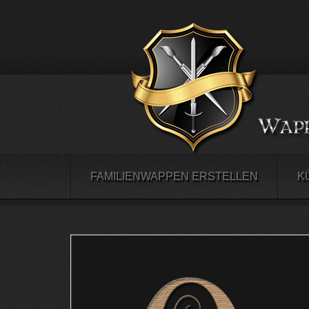
FAMILIENWAPPEN ERSTELLEN
K