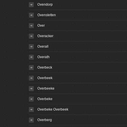
Ovendorp
Ovenstetten
Over
Overacker
Overall
Overath
Overbeck
Overbeek
Overbeeke
Overbeke
Overbeke Overbeek
Overberg