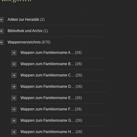
Artikel zur Heraldik
(2)
Bibliothek und Archiv
(1)
Wappenverzeichnis
(676)
Wappen zum Familienname A…
(26)
Wappen zum Familienname B…
(26)
Wappen zum Familienname C…
(26)
Wappen zum Familienname D…
(26)
Wappen zum Familienname E…
(26)
Wappen zum Familienname F…
(26)
Wappen zum Familienname G…
(26)
Wappen zum Familienname H…
(26)