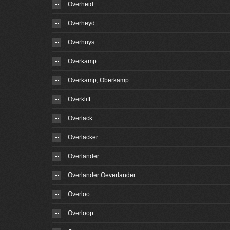
Overheid
Overheyd
Overhuys
Overkamp
Overkamp, Oberkamp
Overklift
Overlack
Overlacker
Overlander
Overlander Oeverlander
Overloo
Overloop