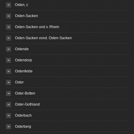
Osten, c
Osten-Sacken
Osten-Sacken und v. Rhein
Osten-Sacken vond. Osten-Sacken
Ostende
Ostendorp
Ostenfelde
Oster
Oster-Botten
Oster-Gothland
Osterbach
Osterberg