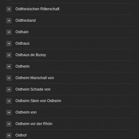
Ostfriesischen Ritterschaft
Ostfriesland
Osthain
Osthaus
Osthaus de Bussy
Ostheim
Ostheim Marschall von
Ostheim Schade von
Ostheim Stein von Ostheim
Ostheim von
Ostheim vor der Rhön
Osthof