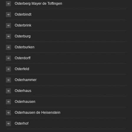
Osterberg Mayer de Toffingen
Osterbindt
Osterbrink
Osterburg
Osterburken
Osterdorff
Osterfeld
Osterhammer
Osterhaus
Osterhausen
Osterhausen de Heisenstein
Osterhof