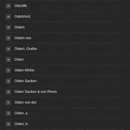
Ostcliffe
Ostehholz
Ostein
Ostein von
Ostein, Grafen
Osten
Osten Möller
Osten Sacken
Osten Sacken & von Rhein
Osten von der
Osten, a
Osten, b