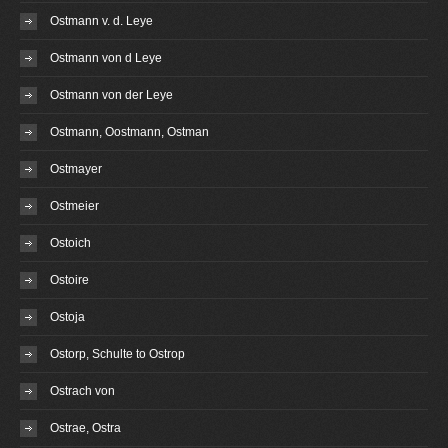
Ostmann v. d. Leye
Ostmann von d Leye
Ostmann von der Leye
Ostmann, Oostmann, Ostman
Ostmayer
Ostmeier
Ostoich
Ostoire
Ostoja
Ostorp, Schulte to Ostrop
Ostrach von
Ostrae, Ostra