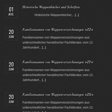
Historische Wappenbücher und Schriften
01
AUG.
Historische Wappenbücher,...
[...]
Familiennamen von Wappenverzeichnungen >ZZ<
20
JUNI
Familiennamen von Wappenverzeichnungen aus
unterschiedlicher heraldischer Fachliteratur, vom 12.
Jahrhundert...
[...]
Familiennamen von Wappenverzeichnungen >ZY<
20
JUNI
Familiennamen von Wappenverzeichnungen aus
unterschiedlicher heraldischer Fachliteratur, vom 12.
Jahrhundert...
[...]
Familiennamen von Wappenverzeichnungen >ZX<
20
JUNI
Familiennamen von Wappenverzeichnungen aus
unterschiedlicher heraldischer Fachliteratur, vom 12.