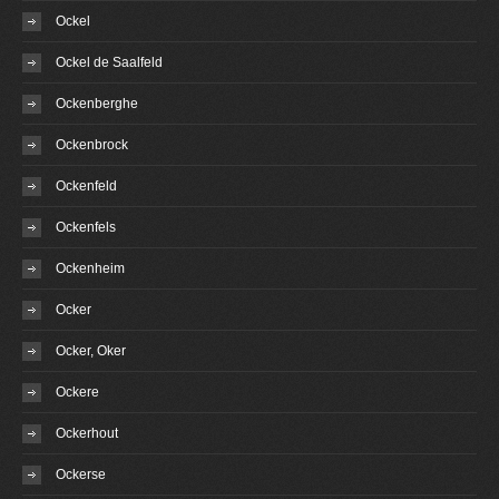
Ockel
Ockel de Saalfeld
Ockenberghe
Ockenbrock
Ockenfeld
Ockenfels
Ockenheim
Ocker
Ocker, Oker
Ockere
Ockerhout
Ockerse