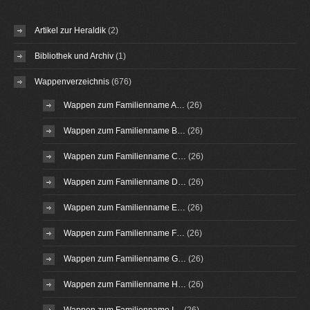
Artikel zur Heraldik
(2)
Bibliothek und Archiv
(1)
Wappenverzeichnis
(676)
Wappen zum Familienname A…
(26)
Wappen zum Familienname B…
(26)
Wappen zum Familienname C…
(26)
Wappen zum Familienname D…
(26)
Wappen zum Familienname E…
(26)
Wappen zum Familienname F…
(26)
Wappen zum Familienname G…
(26)
Wappen zum Familienname H…
(26)