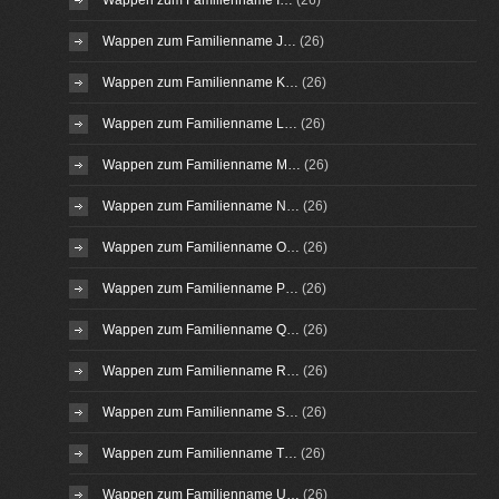
Wappen zum Familienname I…
(26)
Wappen zum Familienname J…
(26)
Wappen zum Familienname K…
(26)
Wappen zum Familienname L…
(26)
Wappen zum Familienname M…
(26)
Wappen zum Familienname N…
(26)
Wappen zum Familienname O…
(26)
Wappen zum Familienname P…
(26)
Wappen zum Familienname Q…
(26)
Wappen zum Familienname R…
(26)
Wappen zum Familienname S…
(26)
Wappen zum Familienname T…
(26)
Wappen zum Familienname U…
(26)