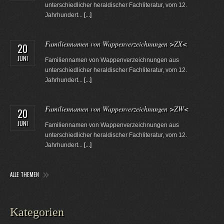
unterschiedlicher heraldischer Fachliteratur, vom 12.
Jahrhundert...
[...]
Familiennamen von Wappenverzeichnungen >ZX<
20
JUNI
Familiennamen von Wappenverzeichnungen aus
unterschiedlicher heraldischer Fachliteratur, vom 12.
Jahrhundert...
[...]
Familiennamen von Wappenverzeichnungen >ZW<
20
JUNI
Familiennamen von Wappenverzeichnungen aus
unterschiedlicher heraldischer Fachliteratur, vom 12.
Jahrhundert...
[...]
ALLE THEMEN
Kategorien