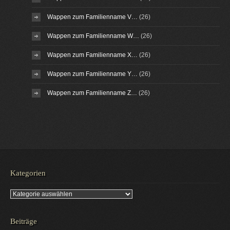
Wappen zum Familienname V…
(26)
Wappen zum Familienname W…
(26)
Wappen zum Familienname X…
(26)
Wappen zum Familienname Y…
(26)
Wappen zum Familienname Z…
(26)
Kategorien
Kategorien
Beiträge