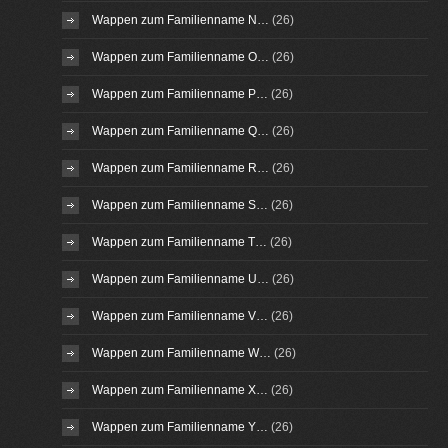
Wappen zum Familienname N…
(26)
Wappen zum Familienname O…
(26)
Wappen zum Familienname P…
(26)
Wappen zum Familienname Q…
(26)
Wappen zum Familienname R…
(26)
Wappen zum Familienname S…
(26)
Wappen zum Familienname T…
(26)
Wappen zum Familienname U…
(26)
Wappen zum Familienname V…
(26)
Wappen zum Familienname W…
(26)
Wappen zum Familienname X…
(26)
Wappen zum Familienname Y…
(26)