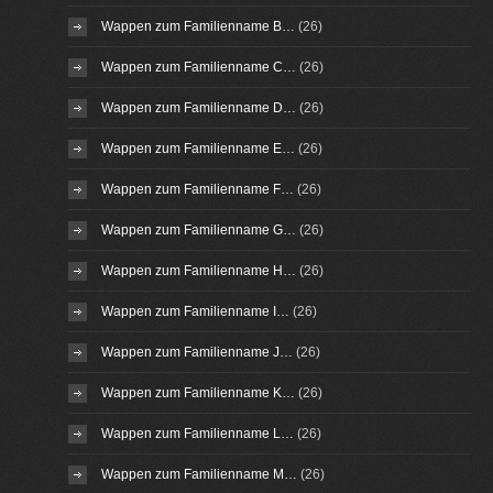
Wappen zum Familienname B…
(26)
Wappen zum Familienname C…
(26)
Wappen zum Familienname D…
(26)
Wappen zum Familienname E…
(26)
Wappen zum Familienname F…
(26)
Wappen zum Familienname G…
(26)
Wappen zum Familienname H…
(26)
Wappen zum Familienname I…
(26)
Wappen zum Familienname J…
(26)
Wappen zum Familienname K…
(26)
Wappen zum Familienname L…
(26)
Wappen zum Familienname M…
(26)