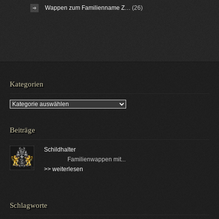
Wappen zum Familienname Z…
(26)
Kategorien
Kategorien
Beiträge
Schildhalter
Familienwappen mit...
>> weiterlesen
Schlagworte