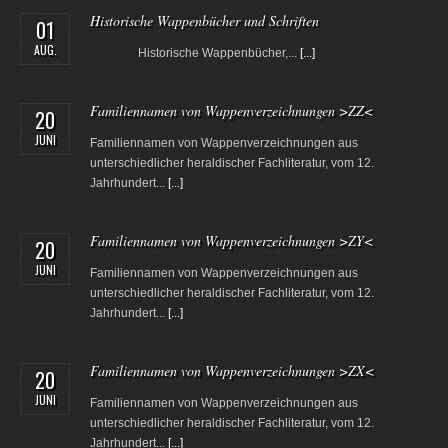
Historische Wappenbücher und Schriften
01
AUG.
Historische Wappenbücher,...
[...]
Familiennamen von Wappenverzeichnungen >ZZ<
20
JUNI
Familiennamen von Wappenverzeichnungen aus
unterschiedlicher heraldischer Fachliteratur, vom 12.
Jahrhundert...
[...]
Familiennamen von Wappenverzeichnungen >ZY<
20
JUNI
Familiennamen von Wappenverzeichnungen aus
unterschiedlicher heraldischer Fachliteratur, vom 12.
Jahrhundert...
[...]
Familiennamen von Wappenverzeichnungen >ZX<
20
JUNI
Familiennamen von Wappenverzeichnungen aus
unterschiedlicher heraldischer Fachliteratur, vom 12.
Jahrhundert...
[...]