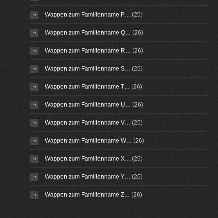
Wappen zum Familienname P…
(26)
Wappen zum Familienname Q…
(26)
Wappen zum Familienname R…
(26)
Wappen zum Familienname S…
(26)
Wappen zum Familienname T…
(26)
Wappen zum Familienname U…
(26)
Wappen zum Familienname V…
(26)
Wappen zum Familienname W…
(26)
Wappen zum Familienname X…
(26)
Wappen zum Familienname Y…
(26)
Wappen zum Familienname Z…
(26)