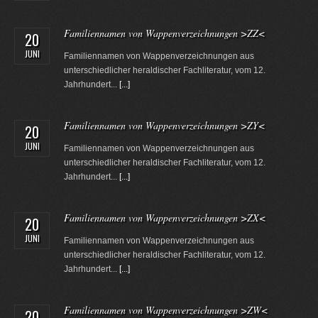
Familiennamen von Wappenverzeichnungen >ZZ<
20
JUNI
Familiennamen von Wappenverzeichnungen aus
unterschiedlicher heraldischer Fachliteratur, vom 12.
Jahrhundert...
[...]
Familiennamen von Wappenverzeichnungen >ZY<
20
JUNI
Familiennamen von Wappenverzeichnungen aus
unterschiedlicher heraldischer Fachliteratur, vom 12.
Jahrhundert...
[...]
Familiennamen von Wappenverzeichnungen >ZX<
20
JUNI
Familiennamen von Wappenverzeichnungen aus
unterschiedlicher heraldischer Fachliteratur, vom 12.
Jahrhundert...
[...]
Familiennamen von Wappenverzeichnungen >ZW<
20