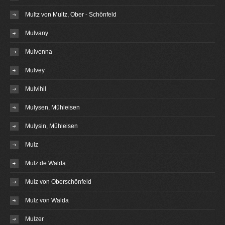
Multz von Multz, Ober - Schönfeld
Mulvany
Mulvenna
Mulvey
Mulvihil
Mulysen, Mühleisen
Mulysin, Mühleisen
Mulz
Mulz de Walda
Mulz von Oberschönfeld
Mulz von Walda
Mulzer