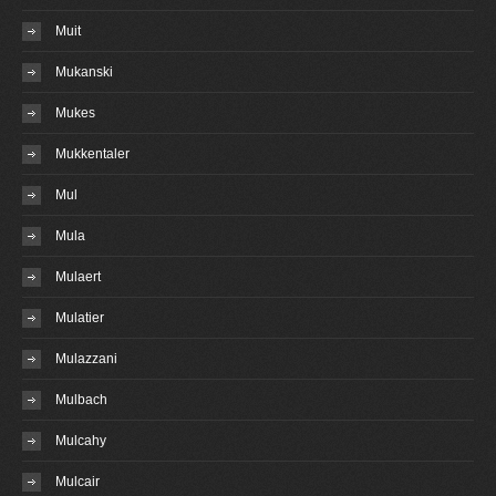
Muit
Mukanski
Mukes
Mukkentaler
Mul
Mula
Mulaert
Mulatier
Mulazzani
Mulbach
Mulcahy
Mulcair