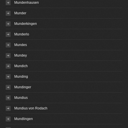
Mundenhausen
Munder
Munderkingen
Munderlo
Mundes
Mundey
Mundich
Munding
Mundinger
Mundius
Mundius von Rodach
Mundlingen