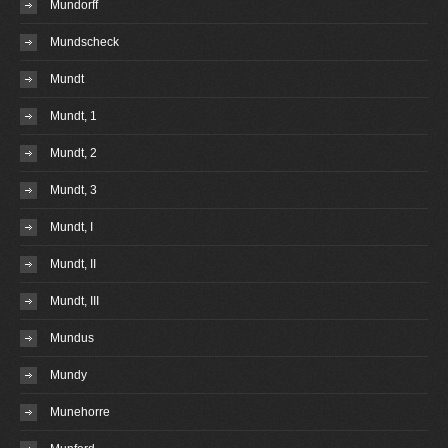
Mundorff
Mundscheck
Mundt
Mundt, 1
Mundt, 2
Mundt, 3
Mundt, I
Mundt, II
Mundt, III
Mundus
Mundy
Munehorre