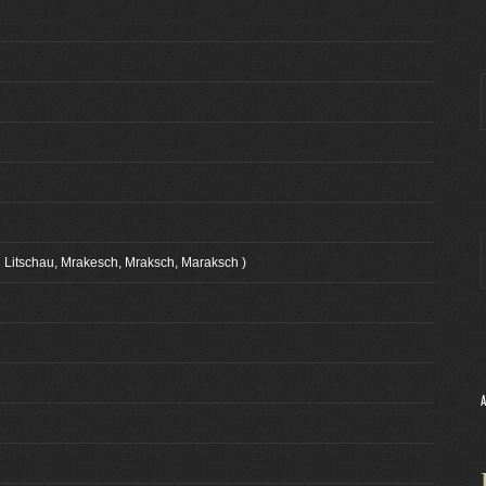
Litschau, Mrakesch, Mraksch, Maraksch )