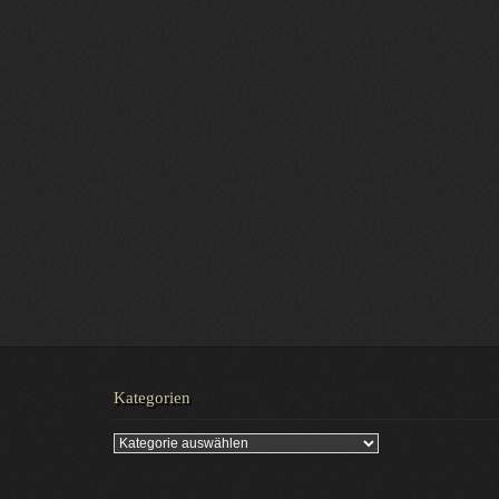
Kategorien
Kategorien