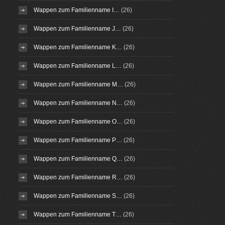
Wappen zum Familienname I…
(26)
Wappen zum Familienname J…
(26)
Wappen zum Familienname K…
(26)
Wappen zum Familienname L…
(26)
Wappen zum Familienname M…
(26)
Wappen zum Familienname N…
(26)
Wappen zum Familienname O…
(26)
Wappen zum Familienname P…
(26)
Wappen zum Familienname Q…
(26)
Wappen zum Familienname R…
(26)
Wappen zum Familienname S…
(26)
Wappen zum Familienname T…
(26)