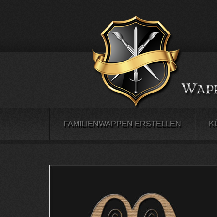
FAMILIENWAPPEN ERSTELLEN
K