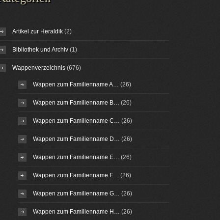
Artikel zur Heraldik
(2)
Bibliothek und Archiv
(1)
Wappenverzeichnis
(676)
Wappen zum Familienname A…
(26)
Wappen zum Familienname B…
(26)
Wappen zum Familienname C…
(26)
Wappen zum Familienname D…
(26)
Wappen zum Familienname E…
(26)
Wappen zum Familienname F…
(26)
Wappen zum Familienname G…
(26)
Wappen zum Familienname H…
(26)