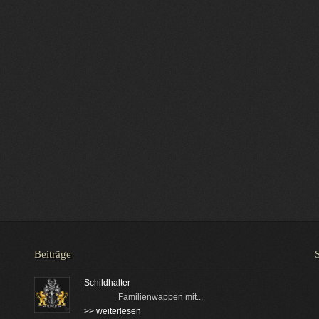
Beiträge
Schildhalter
Familienwappen mit...
>> weiterlesen