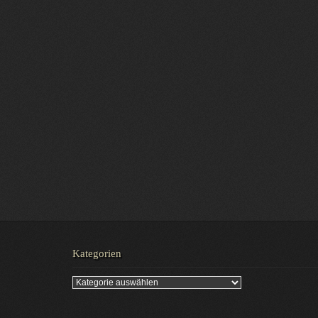
Kategorien
Kategorien