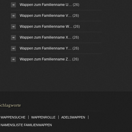
Wappen zum Familienname U…
(26)
Wappen zum Familienname V…
(26)
Wappen zum Familienname W…
(26)
Wappen zum Familienname X…
(26)
Wappen zum Familienname Y…
(26)
Wappen zum Familienname Z…
(26)
Schlagworte
|
|
|
WAPPENSUCHE
WAPPENROLLE
ADELSWAPPEN
NAMENSLISTE FAMILIENWAPPEN