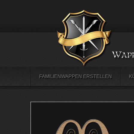
FAMILIENWAPPEN ERSTELLEN
K