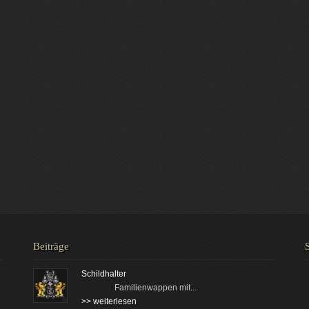
Beiträge
Schildhalter
Familienwappen mit...
>> weiterlesen