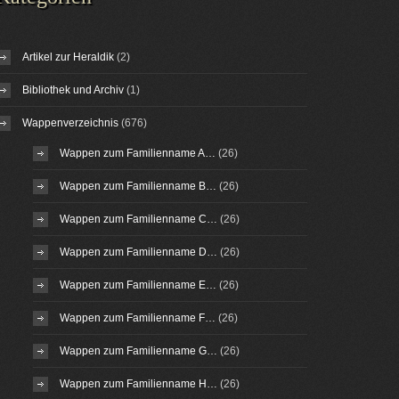
Artikel zur Heraldik
(2)
Bibliothek und Archiv
(1)
Wappenverzeichnis
(676)
Wappen zum Familienname A…
(26)
Wappen zum Familienname B…
(26)
Wappen zum Familienname C…
(26)
Wappen zum Familienname D…
(26)
Wappen zum Familienname E…
(26)
Wappen zum Familienname F…
(26)
Wappen zum Familienname G…
(26)
Wappen zum Familienname H…
(26)