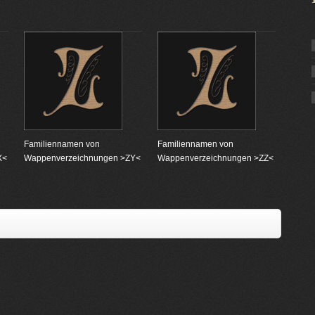
Familiennamen von
Familiennamen von
X<
Wappenverzeichnungen >ZY<
Wappenverzeichnungen >ZZ<