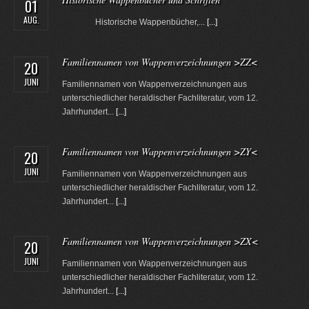
01
AUG.
Historische Wappenbücher,...
[...]
Familiennamen von Wappenverzeichnungen >ZZ<
20
JUNI
Familiennamen von Wappenverzeichnungen aus
unterschiedlicher heraldischer Fachliteratur, vom 12.
Jahrhundert...
[...]
Familiennamen von Wappenverzeichnungen >ZY<
20
JUNI
Familiennamen von Wappenverzeichnungen aus
unterschiedlicher heraldischer Fachliteratur, vom 12.
Jahrhundert...
[...]
Familiennamen von Wappenverzeichnungen >ZX<
20
JUNI
Familiennamen von Wappenverzeichnungen aus
unterschiedlicher heraldischer Fachliteratur, vom 12.
Jahrhundert...
[...]