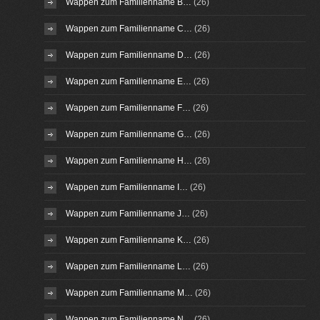
Wappen zum Familienname B…
(26)
Wappen zum Familienname C…
(26)
Wappen zum Familienname D…
(26)
Wappen zum Familienname E…
(26)
Wappen zum Familienname F…
(26)
Wappen zum Familienname G…
(26)
Wappen zum Familienname H…
(26)
Wappen zum Familienname I…
(26)
Wappen zum Familienname J…
(26)
Wappen zum Familienname K…
(26)
Wappen zum Familienname L…
(26)
Wappen zum Familienname M…
(26)
Wappen zum Familienname N…
(26)