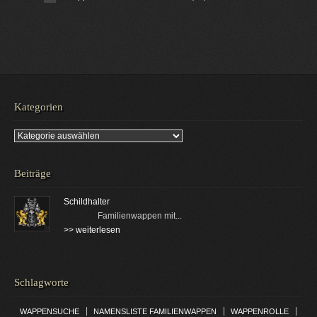
Kategorien
Kategorien
Beiträge
Schildhalter
Familienwappen mit...
>> weiterlesen
Schlagworte
|
|
|
WAPPENSUCHE
NAMENSLISTE FAMILIENWAPPEN
WAPPENROLLE