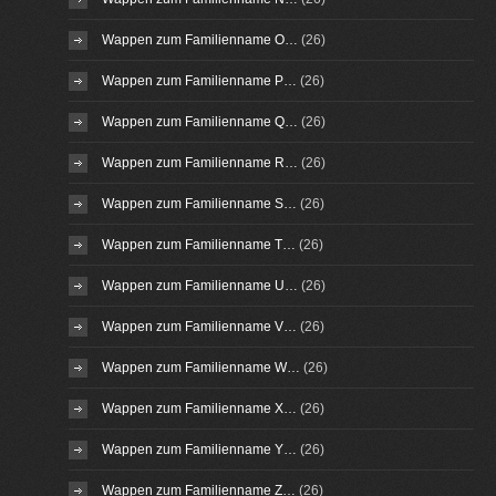
Wappen zum Familienname O…
(26)
Wappen zum Familienname P…
(26)
Wappen zum Familienname Q…
(26)
Wappen zum Familienname R…
(26)
Wappen zum Familienname S…
(26)
Wappen zum Familienname T…
(26)
Wappen zum Familienname U…
(26)
Wappen zum Familienname V…
(26)
Wappen zum Familienname W…
(26)
Wappen zum Familienname X…
(26)
Wappen zum Familienname Y…
(26)
Wappen zum Familienname Z…
(26)