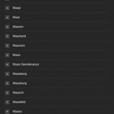
Maap
Maar
Maaren
Maarland
Maarsen
Maas
Maas Geesteranus
Maasberg
Maasburg
Maasch
Maasfeld
Maass