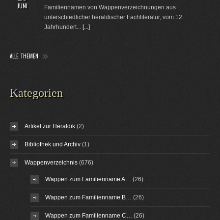
JUNI
Familiennamen von Wappenverzeichnungen aus
unterschiedlicher heraldischer Fachliteratur, vom 12.
Jahrhundert...
[...]
ALLE THEMEN
Kategorien
Artikel zur Heraldik
(2)
Bibliothek und Archiv
(1)
Wappenverzeichnis
(676)
Wappen zum Familienname A…
(26)
Wappen zum Familienname B…
(26)
Wappen zum Familienname C…
(26)