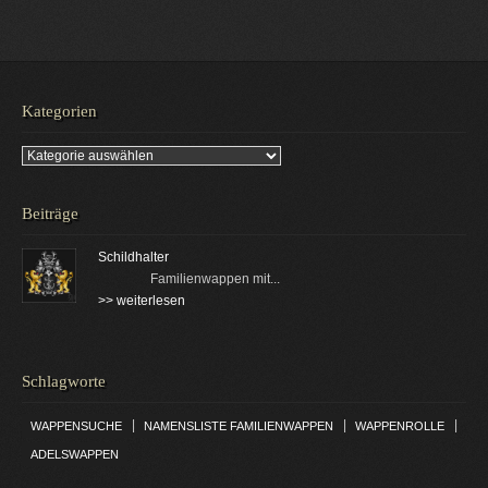
Kategorien
Kategorien
Beiträge
Schildhalter
Familienwappen mit...
>> weiterlesen
Schlagworte
|
|
|
WAPPENSUCHE
NAMENSLISTE FAMILIENWAPPEN
WAPPENROLLE
ADELSWAPPEN