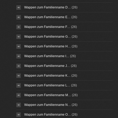
Wappen zum Familienname D…
(26)
Wappen zum Familienname E…
(26)
Wappen zum Familienname F…
(26)
Wappen zum Familienname G…
(26)
Wappen zum Familienname H…
(26)
Wappen zum Familienname I…
(26)
Wappen zum Familienname J…
(26)
Wappen zum Familienname K…
(26)
Wappen zum Familienname L…
(26)
Wappen zum Familienname M…
(26)
Wappen zum Familienname N…
(26)
Wappen zum Familienname O…
(26)