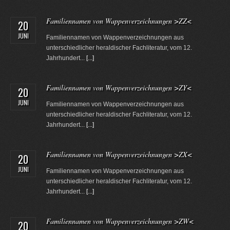
Familiennamen von Wappenverzeichnungen >ZZ<
20
JUNI
Familiennamen von Wappenverzeichnungen aus
unterschiedlicher heraldischer Fachliteratur, vom 12.
Jahrhundert...
[...]
Familiennamen von Wappenverzeichnungen >ZY<
20
JUNI
Familiennamen von Wappenverzeichnungen aus
unterschiedlicher heraldischer Fachliteratur, vom 12.
Jahrhundert...
[...]
Familiennamen von Wappenverzeichnungen >ZX<
20
JUNI
Familiennamen von Wappenverzeichnungen aus
unterschiedlicher heraldischer Fachliteratur, vom 12.
Jahrhundert...
[...]
Familiennamen von Wappenverzeichnungen >ZW<
20