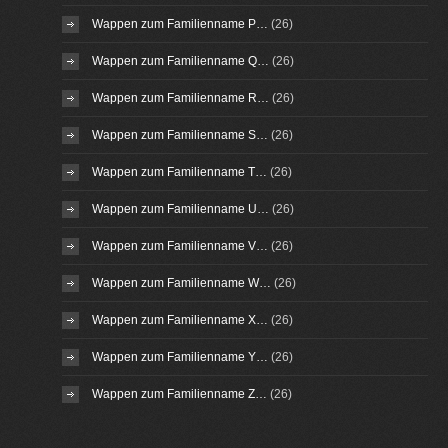
Wappen zum Familienname P…
(26)
Wappen zum Familienname Q…
(26)
Wappen zum Familienname R…
(26)
Wappen zum Familienname S…
(26)
Wappen zum Familienname T…
(26)
Wappen zum Familienname U…
(26)
Wappen zum Familienname V…
(26)
Wappen zum Familienname W…
(26)
Wappen zum Familienname X…
(26)
Wappen zum Familienname Y…
(26)
Wappen zum Familienname Z…
(26)