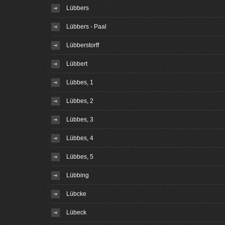
Lübbers
Lübbers - Paal
Lübberstorff
Lübbert
Lübbes, 1
Lübbes, 2
Lübbes, 3
Lübbes, 4
Lübbes, 5
Lübbing
Lübcke
Lübeck