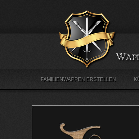
FAMILIENWAPPEN ERSTELLEN
K