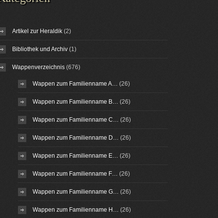
Artikel zur Heraldik
(2)
Bibliothek und Archiv
(1)
Wappenverzeichnis
(676)
Wappen zum Familienname A…
(26)
Wappen zum Familienname B…
(26)
Wappen zum Familienname C…
(26)
Wappen zum Familienname D…
(26)
Wappen zum Familienname E…
(26)
Wappen zum Familienname F…
(26)
Wappen zum Familienname G…
(26)
Wappen zum Familienname H…
(26)