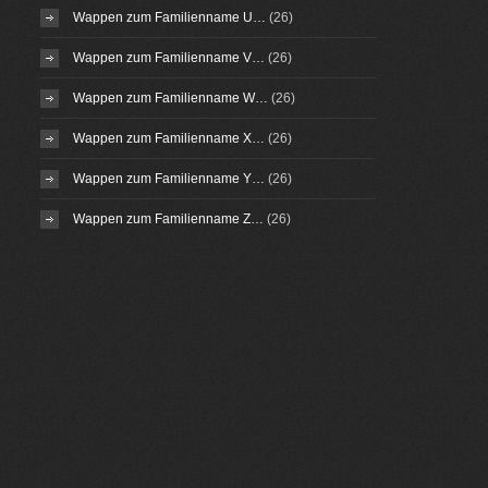
Wappen zum Familienname U…
(26)
Wappen zum Familienname V…
(26)
Wappen zum Familienname W…
(26)
Wappen zum Familienname X…
(26)
Wappen zum Familienname Y…
(26)
Wappen zum Familienname Z…
(26)