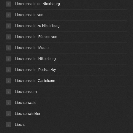
Liechtenstein de Nicolsburg
Liechtenstein von
Liechtenstein zu Nikolsburg
Liechtenstein, Fürsten von
Liechtenstein, Murau
Liechtenstein, Nikolsburg
Liechtenstein, Podstatzky
Liechtenstein-Castelcorn
Liechtenstern
Liechtenwald
Liechtenwinkler
Liechti