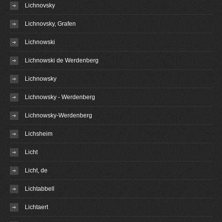
Lichnovsky
Lichnovsky, Grafen
Lichnowski
Lichnowski de Werdenberg
Lichnowsky
Lichnowsky - Werdenberg
Lichnowsky-Werdenberg
Lichsheim
Licht
Licht, de
Lichtabbell
Lichtaert