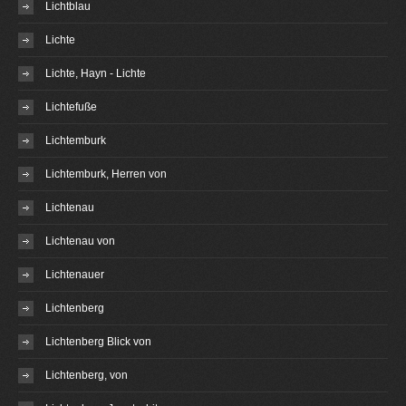
Lichtblau
Lichte
Lichte, Hayn - Lichte
Lichtefuße
Lichtemburk
Lichtemburk, Herren von
Lichtenau
Lichtenau von
Lichtenauer
Lichtenberg
Lichtenberg Blick von
Lichtenberg, von