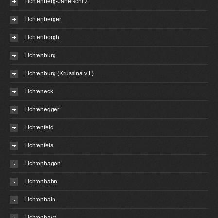
Lichtenberg-Janetschitz
Lichtenberger
Lichtenborgh
Lichtenburg
Lichtenburg (Krussina v L)
Lichteneck
Lichtenegger
Lichtenfeld
Lichtenfels
Lichtenhagen
Lichtenhahn
Lichtenhain
Lichtenhayn