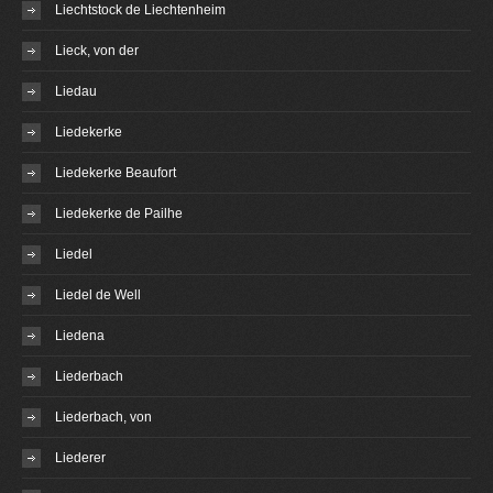
Liechtstock de Liechtenheim
Lieck, von der
Liedau
Liedekerke
Liedekerke Beaufort
Liedekerke de Pailhe
Liedel
Liedel de Well
Liedena
Liederbach
Liederbach, von
Liederer