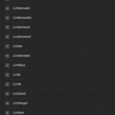
Lichtenwald
Lichtenwalde
Lichtenwerd
Lichtenwoort
Lichter
Lichtervelde
Lichtfuss
Lichti
Lichtli
Lichtmeß
Lichtnegel
Lichtner