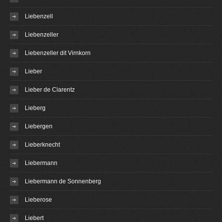
Liebenzell
Liebenzeller
Liebenzeller dit Virnkorn
Lieber
Lieber de Clarentz
Lieberg
Liebergen
Lieberknecht
Liebermann
Liebermann de Sonnenberg
Lieberose
Liebert