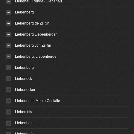
Liebenau, Rohde - Liebenau
Liebenberg
Liebenberg de Zsittin
Liebenberg Liebenberger
Liebenberg von Zsittin
Liebenberg, Liebenberger
Liebenburg
Liebeneck
Liebenecker
Liebener de Monte Cristalle
Liebenfels
Liebenhain