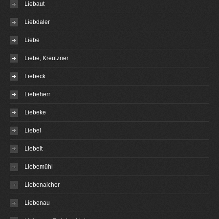
Liebaut
Liebdaler
Liebe
Liebe, Kreutzner
Liebeck
Liebeherr
Liebeke
Liebel
Liebelt
Liebemühl
Liebenaicher
Liebenau