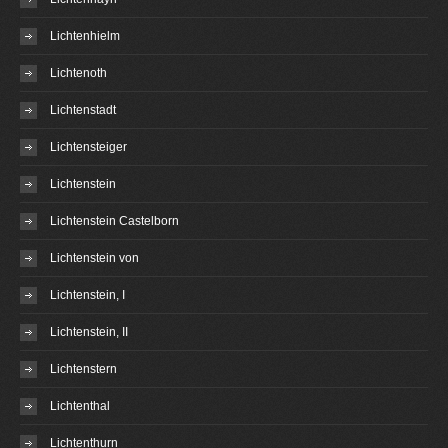
Lichtenhielm
Lichtenoth
Lichtenstadt
Lichtensteiger
Lichtenstein
Lichtenstein Castelborn
Lichtenstein von
Lichtenstein, I
Lichtenstein, II
Lichtenstern
Lichtenthal
Lichtenthurn