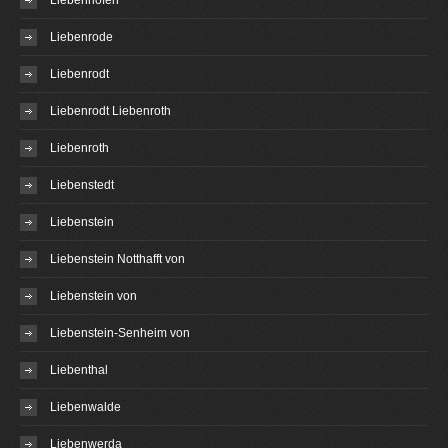
Liebenhofen
Liebenrode
Liebenrodt
Liebenrodt Liebenroth
Liebenroth
Liebenstedt
Liebenstein
Liebenstein Notthafft von
Liebenstein von
Liebenstein-Senheim von
Liebenthal
Liebenwalde
Liebenwerda