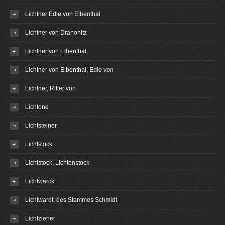
Lichtner Edle von Elbenthal
Lichtner von Drahonitz
Lichtner von Elbenthal
Lichtner von Elbenthal, Edle von
Lichtner, Ritter von
Lichtone
Lichtsteiner
Lichtstock
Lichtstock, Lichtenstock
Lichtwarck
Lichtwardt, des Stammes Schmidt
Lichtzieher