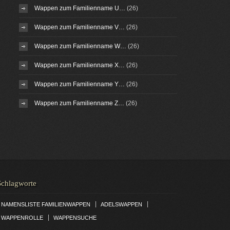
Wappen zum Familienname U…
(26)
Wappen zum Familienname V…
(26)
Wappen zum Familienname W…
(26)
Wappen zum Familienname X…
(26)
Wappen zum Familienname Y…
(26)
Wappen zum Familienname Z…
(26)
Schlagworte
|
|
NAMENSLISTE FAMILIENWAPPEN
ADELSWAPPEN
|
WAPPENROLLE
WAPPENSUCHE