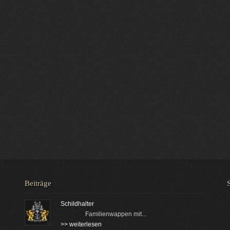
Beiträge
Schildhalter
Familienwappen mit...
>> weiterlesen