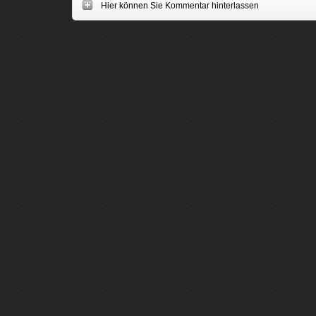
Hier können Sie Kommentar hinterlassen