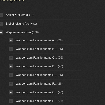
Artikel zur Heraldik
(2)
Bibliothek und Archiv
(1)
Wappenverzeichnis
(676)
Wappen zum Familienname A…
(26)
Wappen zum Familienname B…
(26)
Wappen zum Familienname C…
(26)
Wappen zum Familienname D…
(26)
Wappen zum Familienname E…
(26)
Wappen zum Familienname F…
(26)
Wappen zum Familienname G…
(26)
Wappen zum Familienname H…
(26)