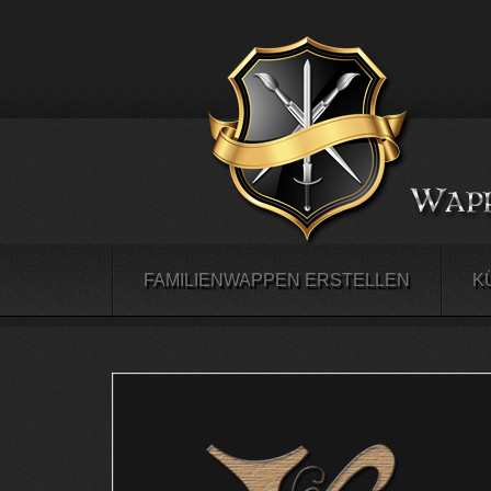
FAMILIENWAPPEN ERSTELLEN
K