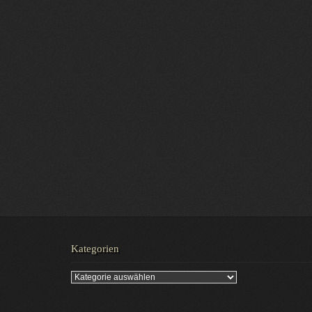
Kategorien
Kategorien