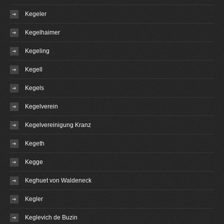
Kegeler
Kegelhaimer
Kegeling
Kegell
Kegels
Kegelverein
Kegelvereinigung Kranz
Kegeth
Kegge
Keghuet von Waldeneck
Kegler
Keglevich de Buzin