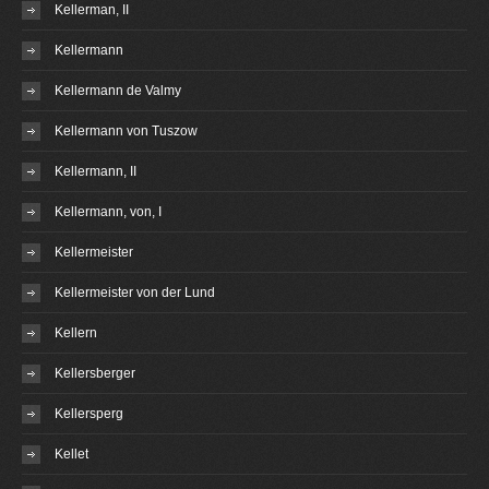
Kellerman, II
Kellermann
Kellermann de Valmy
Kellermann von Tuszow
Kellermann, II
Kellermann, von, I
Kellermeister
Kellermeister von der Lund
Kellern
Kellersberger
Kellersperg
Kellet