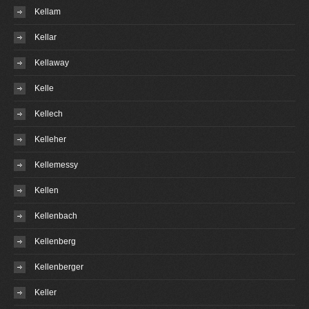
Kellam
Kellar
Kellaway
Kelle
Kellech
Kelleher
Kellemessy
Kellen
Kellenbach
Kellenberg
Kellenberger
Keller