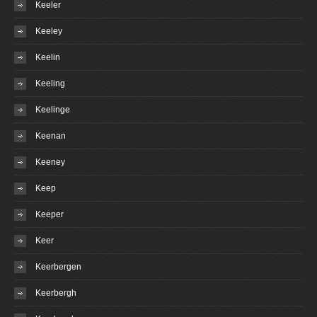
Keeler
Keeley
Keelin
Keeling
Keelinge
Keenan
Keeney
Keep
Keeper
Keer
Keerbergen
Keerbergh