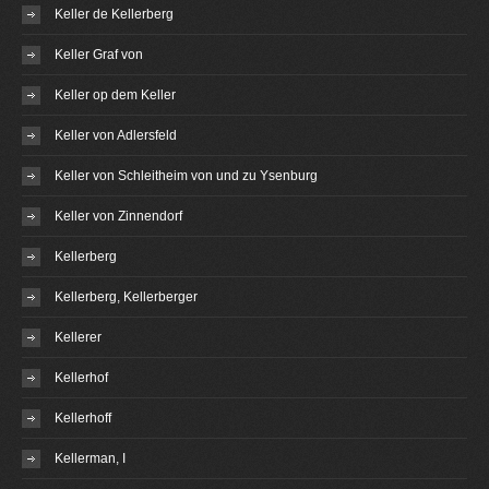
Keller de Kellerberg
Keller Graf von
Keller op dem Keller
Keller von Adlersfeld
Keller von Schleitheim von und zu Ysenburg
Keller von Zinnendorf
Kellerberg
Kellerberg, Kellerberger
Kellerer
Kellerhof
Kellerhoff
Kellerman, I