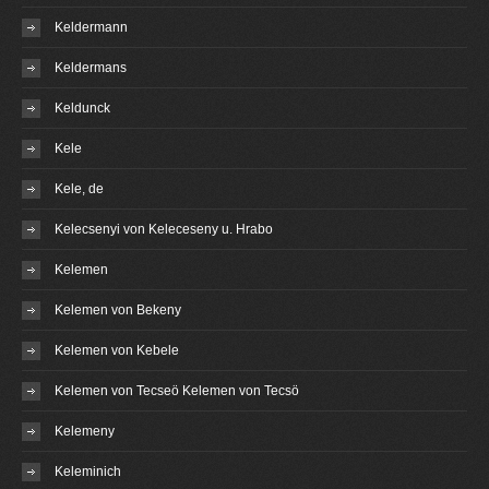
Keldermann
Keldermans
Keldunck
Kele
Kele, de
Kelecsenyi von Keleceseny u. Hrabo
Kelemen
Kelemen von Bekeny
Kelemen von Kebele
Kelemen von Tecseö Kelemen von Tecsö
Kelemeny
Keleminich