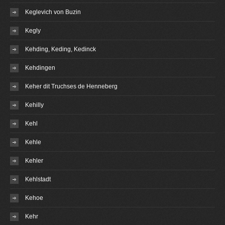
Keglevich von Buzin
Kegly
Kehding, Keding, Kedinck
Kehdingen
Keher dit Truchses de Henneberg
Kehilly
Kehl
Kehle
Kehler
Kehlstadt
Kehoe
Kehr