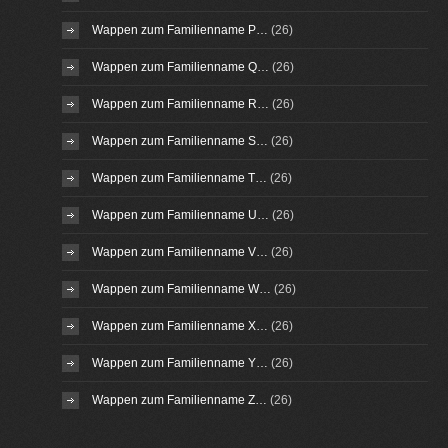
Wappen zum Familienname P…
(26)
Wappen zum Familienname Q…
(26)
Wappen zum Familienname R…
(26)
Wappen zum Familienname S…
(26)
Wappen zum Familienname T…
(26)
Wappen zum Familienname U…
(26)
Wappen zum Familienname V…
(26)
Wappen zum Familienname W…
(26)
Wappen zum Familienname X…
(26)
Wappen zum Familienname Y…
(26)
Wappen zum Familienname Z…
(26)