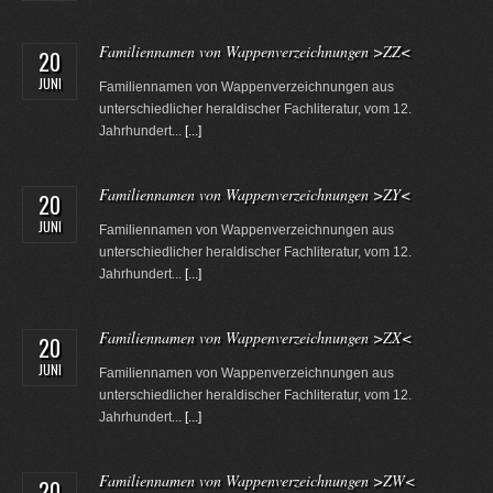
Familiennamen von Wappenverzeichnungen >ZZ<
20
JUNI
Familiennamen von Wappenverzeichnungen aus
unterschiedlicher heraldischer Fachliteratur, vom 12.
Jahrhundert...
[...]
Familiennamen von Wappenverzeichnungen >ZY<
20
JUNI
Familiennamen von Wappenverzeichnungen aus
unterschiedlicher heraldischer Fachliteratur, vom 12.
Jahrhundert...
[...]
Familiennamen von Wappenverzeichnungen >ZX<
20
JUNI
Familiennamen von Wappenverzeichnungen aus
unterschiedlicher heraldischer Fachliteratur, vom 12.
Jahrhundert...
[...]
Familiennamen von Wappenverzeichnungen >ZW<
20