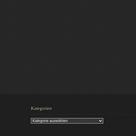
Kategorien
Kategorien