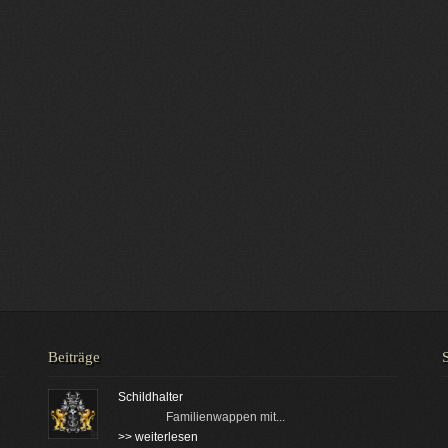
Beiträge
Schildhalter
Familienwappen mit...
>> weiterlesen