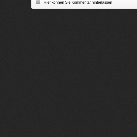
Hier können Sie Kommentar hinterlassen