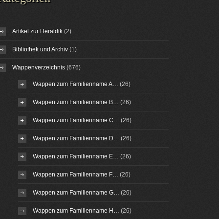
Artikel zur Heraldik
(2)
Bibliothek und Archiv
(1)
Wappenverzeichnis
(676)
Wappen zum Familienname A…
(26)
Wappen zum Familienname B…
(26)
Wappen zum Familienname C…
(26)
Wappen zum Familienname D…
(26)
Wappen zum Familienname E…
(26)
Wappen zum Familienname F…
(26)
Wappen zum Familienname G…
(26)
Wappen zum Familienname H…
(26)