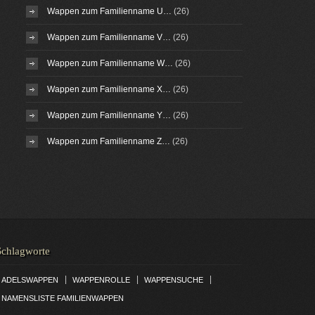
Wappen zum Familienname U…
(26)
Wappen zum Familienname V…
(26)
Wappen zum Familienname W…
(26)
Wappen zum Familienname X…
(26)
Wappen zum Familienname Y…
(26)
Wappen zum Familienname Z…
(26)
Schlagworte
|
|
|
ADELSWAPPEN
WAPPENROLLE
WAPPENSUCHE
NAMENSLISTE FAMILIENWAPPEN