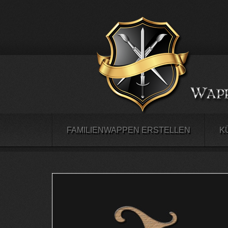
FAMILIENWAPPEN ERSTELLEN
K