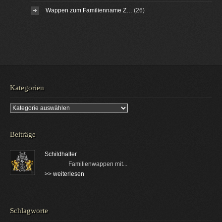
Wappen zum Familienname Z…
(26)
Kategorien
Kategorien
Beiträge
Schildhalter
Familienwappen mit...
>> weiterlesen
Schlagworte