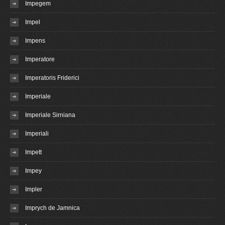
Impegem
Impel
Impens
Imperatore
Imperatoris Friderici
Imperiale
Imperiale Sirniana
Imperiali
Impett
Impey
Impler
Imprych de Jamnica