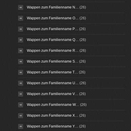
Wappen zum Familienname N…
(26)
Wappen zum Familienname O…
(26)
Wappen zum Familienname P…
(26)
Wappen zum Familienname Q…
(26)
Wappen zum Familienname R…
(26)
Wappen zum Familienname S…
(26)
Wappen zum Familienname T…
(26)
Wappen zum Familienname U…
(26)
Wappen zum Familienname V…
(26)
Wappen zum Familienname W…
(26)
Wappen zum Familienname X…
(26)
Wappen zum Familienname Y…
(26)