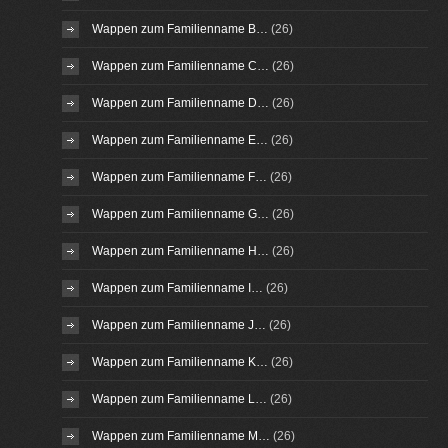
Wappen zum Familienname B…
(26)
Wappen zum Familienname C…
(26)
Wappen zum Familienname D…
(26)
Wappen zum Familienname E…
(26)
Wappen zum Familienname F…
(26)
Wappen zum Familienname G…
(26)
Wappen zum Familienname H…
(26)
Wappen zum Familienname I…
(26)
Wappen zum Familienname J…
(26)
Wappen zum Familienname K…
(26)
Wappen zum Familienname L…
(26)
Wappen zum Familienname M…
(26)