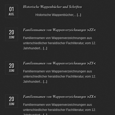
Historische Wappenbücher und Schriften
01
AUG.
Historische Wappenbücher,...
[...]
Familiennamen von Wappenverzeichnungen >ZZ<
20
JUNI
Familiennamen von Wappenverzeichnungen aus
unterschiedlicher heraldischer Fachliteratur, vom 12.
Jahrhundert...
[...]
Familiennamen von Wappenverzeichnungen >ZY<
20
JUNI
Familiennamen von Wappenverzeichnungen aus
unterschiedlicher heraldischer Fachliteratur, vom 12.
Jahrhundert...
[...]
Familiennamen von Wappenverzeichnungen >ZX<
20
JUNI
Familiennamen von Wappenverzeichnungen aus
unterschiedlicher heraldischer Fachliteratur, vom 12.