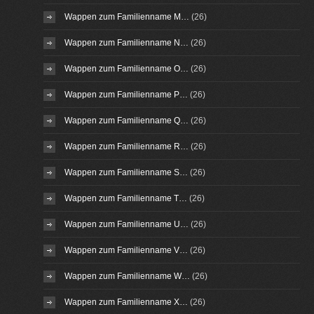
Wappen zum Familienname M…
(26)
Wappen zum Familienname N…
(26)
Wappen zum Familienname O…
(26)
Wappen zum Familienname P…
(26)
Wappen zum Familienname Q…
(26)
Wappen zum Familienname R…
(26)
Wappen zum Familienname S…
(26)
Wappen zum Familienname T…
(26)
Wappen zum Familienname U…
(26)
Wappen zum Familienname V…
(26)
Wappen zum Familienname W…
(26)
Wappen zum Familienname X…
(26)