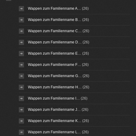
Wappen zum Familienname A…
(26)
Wappen zum Familienname B…
(26)
Wappen zum Familienname C…
(26)
Wappen zum Familienname D…
(26)
Wappen zum Familienname E…
(26)
Wappen zum Familienname F…
(26)
Wappen zum Familienname G…
(26)
Wappen zum Familienname H…
(26)
Wappen zum Familienname I…
(26)
Wappen zum Familienname J…
(26)
Wappen zum Familienname K…
(26)
Wappen zum Familienname L…
(26)