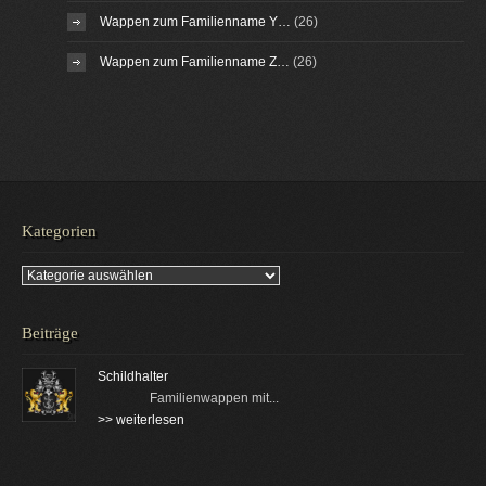
Wappen zum Familienname Y…
(26)
Wappen zum Familienname Z…
(26)
Kategorien
Kategorien
Beiträge
Schildhalter
Familienwappen mit...
>> weiterlesen