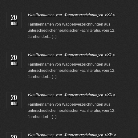
Familiennamen von Wappenverzeichnungen >ZZ<
20
JUNI
Familiennamen von Wappenverzeichnungen aus
unterschiedlicher heraldischer Fachliteratur, vom 12.
Jahrhundert...
[...]
Familiennamen von Wappenverzeichnungen >ZY<
20
JUNI
Familiennamen von Wappenverzeichnungen aus
unterschiedlicher heraldischer Fachliteratur, vom 12.
Jahrhundert...
[...]
Familiennamen von Wappenverzeichnungen >ZX<
20
JUNI
Familiennamen von Wappenverzeichnungen aus
unterschiedlicher heraldischer Fachliteratur, vom 12.
Jahrhundert...
[...]
Familiennamen von Wappenverzeichnungen >ZW<
20