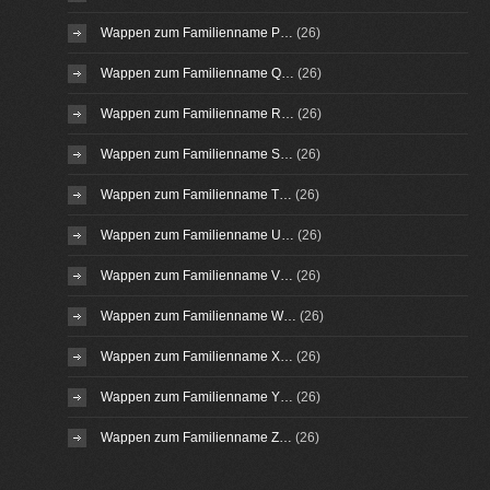
Wappen zum Familienname P…
(26)
Wappen zum Familienname Q…
(26)
Wappen zum Familienname R…
(26)
Wappen zum Familienname S…
(26)
Wappen zum Familienname T…
(26)
Wappen zum Familienname U…
(26)
Wappen zum Familienname V…
(26)
Wappen zum Familienname W…
(26)
Wappen zum Familienname X…
(26)
Wappen zum Familienname Y…
(26)
Wappen zum Familienname Z…
(26)