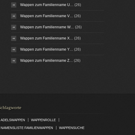
Wappen zum Familienname U…
(26)
Wappen zum Familienname V…
(26)
Wappen zum Familienname W…
(26)
Wappen zum Familienname X…
(26)
Wappen zum Familienname Y…
(26)
Wappen zum Familienname Z…
(26)
Schlagworte
|
|
ADELSWAPPEN
WAPPENROLLE
|
NAMENSLISTE FAMILIENWAPPEN
WAPPENSUCHE