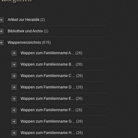
Artikel zur Heraldik
(2)
Bibliothek und Archiv
(1)
Wappenverzeichnis
(676)
Wappen zum Familienname A…
(26)
Wappen zum Familienname B…
(26)
Wappen zum Familienname C…
(26)
Wappen zum Familienname D…
(26)
Wappen zum Familienname E…
(26)
Wappen zum Familienname F…
(26)
Wappen zum Familienname G…
(26)
Wappen zum Familienname H…
(26)