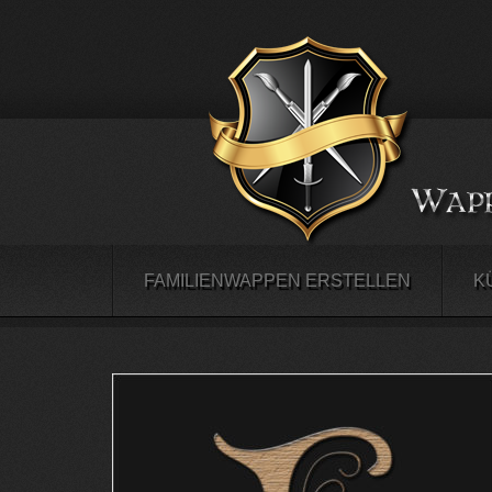
FAMILIENWAPPEN ERSTELLEN
K