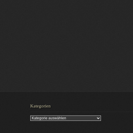
Kategorien
Kategorien