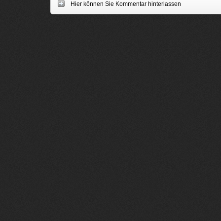
Hier können Sie Kommentar hinterlassen