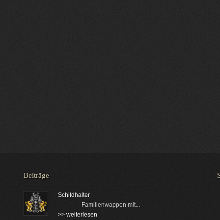
Beiträge
Schildhalter
Familienwappen mit...
>> weiterlesen