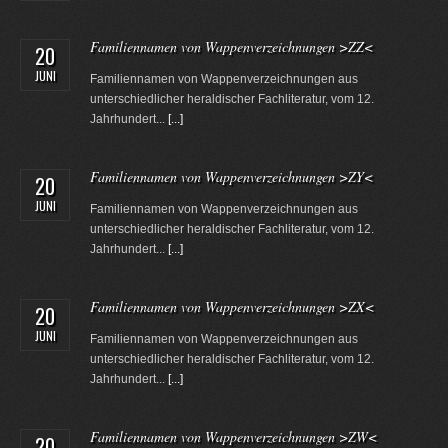
Familiennamen von Wappenverzeichnungen >ZZ<
20
JUNI
Familiennamen von Wappenverzeichnungen aus
unterschiedlicher heraldischer Fachliteratur, vom 12.
Jahrhundert...
[...]
Familiennamen von Wappenverzeichnungen >ZY<
20
JUNI
Familiennamen von Wappenverzeichnungen aus
unterschiedlicher heraldischer Fachliteratur, vom 12.
Jahrhundert...
[...]
Familiennamen von Wappenverzeichnungen >ZX<
20
JUNI
Familiennamen von Wappenverzeichnungen aus
unterschiedlicher heraldischer Fachliteratur, vom 12.
Jahrhundert...
[...]
Familiennamen von Wappenverzeichnungen >ZW<
20