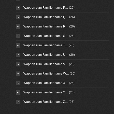
Wappen zum Familienname P…
(26)
Wappen zum Familienname Q…
(26)
Wappen zum Familienname R…
(26)
Wappen zum Familienname S…
(26)
Wappen zum Familienname T…
(26)
Wappen zum Familienname U…
(26)
Wappen zum Familienname V…
(26)
Wappen zum Familienname W…
(26)
Wappen zum Familienname X…
(26)
Wappen zum Familienname Y…
(26)
Wappen zum Familienname Z…
(26)