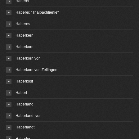
Haberer
Haberer, "Thalbachlienie"
Haberes
Haberkern
Haberkorn
Haberkorn von
Haberkorn von Zellingen
Haberkost
Haberl
Haberland
Haberland, von
Haberlandt
Haberler