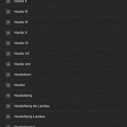
Hacke II
Hacke III
Hacke IV
Hacke V
Hacke VI
Hacke VII
Hacke von
Hackeborn
Hackel
Hackelberg
Hackelberg de Landau
Hackelberg-Landau