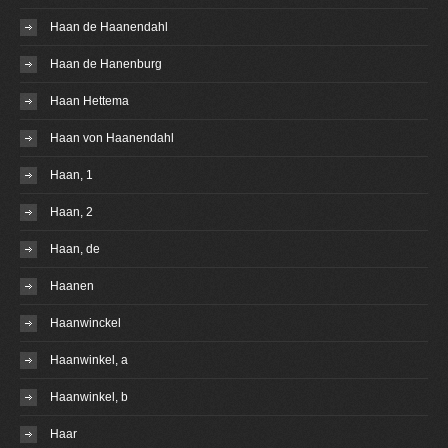
Haan de Haanendahl
Haan de Hanenburg
Haan Hettema
Haan von Haanendahl
Haan, 1
Haan, 2
Haan, de
Haanen
Haanwinckel
Haanwinkel, a
Haanwinkel, b
Haar