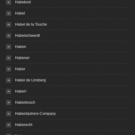
Habekost
Habel
Habel de la Touche
Habelschwerdt
Haben
Habener
Haber
Haber de Linsberg
Haber!
Haberbosch
Haberdashers-Company
Haberecht