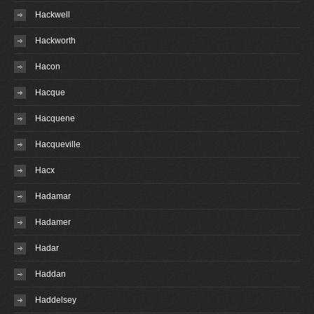
Hackwell
Hackworth
Hacon
Hacque
Hacquene
Hacqueville
Hacx
Hadamar
Hadamer
Hadar
Haddan
Haddelsey