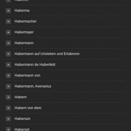
Haberma
Habermacher
Habermajer
Habermann
Habermann auf Urisleben und Erlabronn
Habermann de Haberfeld
Habermann von
Habermann, Avenarius
Habern
Habern von dem
Haberson
Habersot