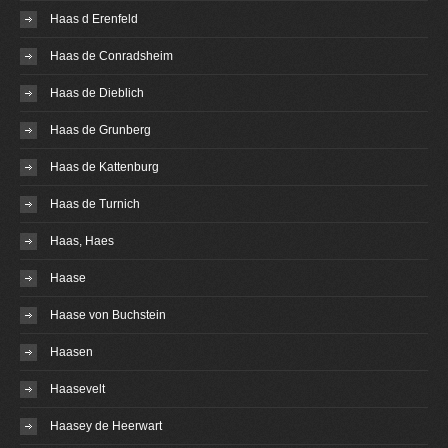
Haas d Erenfeld
Haas de Conradsheim
Haas de Dieblich
Haas de Grunberg
Haas de Kattenburg
Haas de Turnich
Haas, Haes
Haase
Haase von Buchstein
Haasen
Haasevelt
Haasey de Heerwart