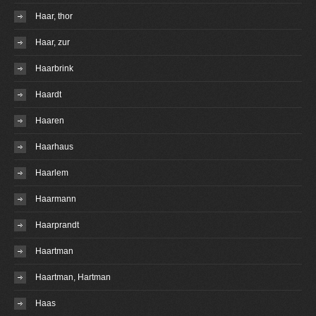
Haar, thor
Haar, zur
Haarbrink
Haardt
Haaren
Haarhaus
Haarlem
Haarmann
Haarprandt
Haartman
Haartman, Hartman
Haas