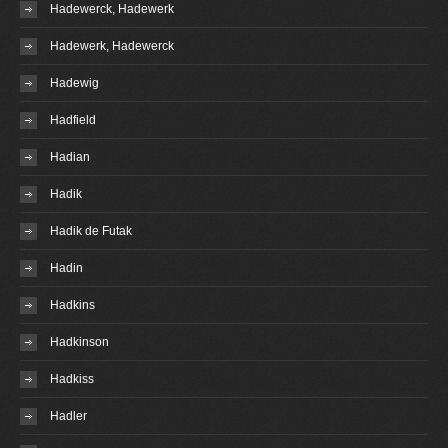
Hadewerck, Hadewerk
Hadewerk, Hadewerck
Hadewig
Hadfield
Hadian
Hadik
Hadik de Futak
Hadin
Hadkins
Hadkinson
Hadkiss
Hadler