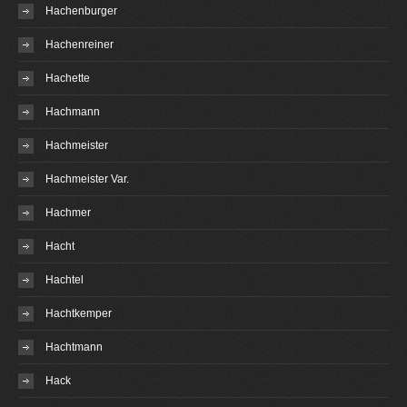
Hachenburger
Hachenreiner
Hachette
Hachmann
Hachmeister
Hachmeister Var.
Hachmer
Hacht
Hachtel
Hachtkemper
Hachtmann
Hack