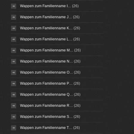
Wappen zum Familienname I…
(26)
Wappen zum Familienname J…
(26)
Wappen zum Familienname K…
(26)
Wappen zum Familienname L…
(26)
Wappen zum Familienname M…
(26)
Wappen zum Familienname N…
(26)
Wappen zum Familienname O…
(26)
Wappen zum Familienname P…
(26)
Wappen zum Familienname Q…
(26)
Wappen zum Familienname R…
(26)
Wappen zum Familienname S…
(26)
Wappen zum Familienname T…
(26)