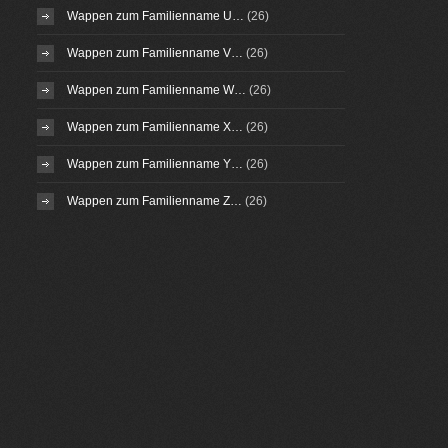
Wappen zum Familienname U…
(26)
Wappen zum Familienname V…
(26)
Wappen zum Familienname W…
(26)
Wappen zum Familienname X…
(26)
Wappen zum Familienname Y…
(26)
Wappen zum Familienname Z…
(26)