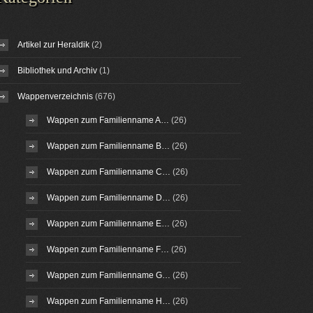
Artikel zur Heraldik
(2)
Bibliothek und Archiv
(1)
Wappenverzeichnis
(676)
Wappen zum Familienname A…
(26)
Wappen zum Familienname B…
(26)
Wappen zum Familienname C…
(26)
Wappen zum Familienname D…
(26)
Wappen zum Familienname E…
(26)
Wappen zum Familienname F…
(26)
Wappen zum Familienname G…
(26)
Wappen zum Familienname H…
(26)