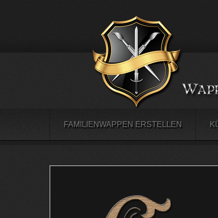
FAMILIENWAPPEN ERSTELLEN
K