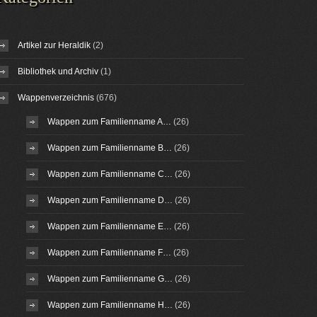
Artikel zur Heraldik
(2)
Bibliothek und Archiv
(1)
Wappenverzeichnis
(676)
Wappen zum Familienname A…
(26)
Wappen zum Familienname B…
(26)
Wappen zum Familienname C…
(26)
Wappen zum Familienname D…
(26)
Wappen zum Familienname E…
(26)
Wappen zum Familienname F…
(26)
Wappen zum Familienname G…
(26)
Wappen zum Familienname H…
(26)