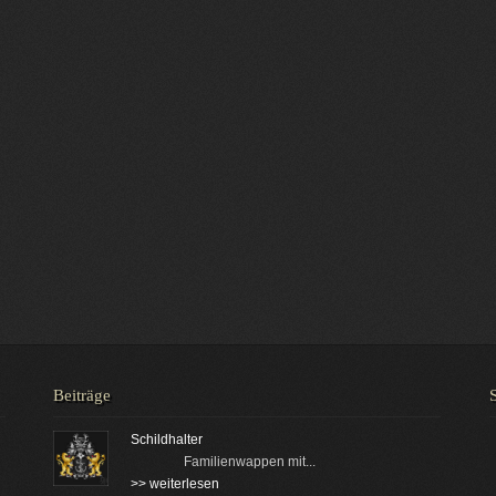
Beiträge
Schildhalter
Familienwappen mit...
>> weiterlesen