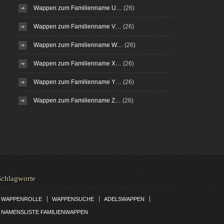
Wappen zum Familienname U…
(26)
Wappen zum Familienname V…
(26)
Wappen zum Familienname W…
(26)
Wappen zum Familienname X…
(26)
Wappen zum Familienname Y…
(26)
Wappen zum Familienname Z…
(26)
Schlagworte
|
|
|
WAPPENROLLE
WAPPENSUCHE
ADELSWAPPEN
NAMENSLISTE FAMILIENWAPPEN