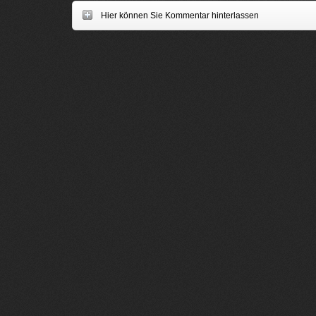
Hier können Sie Kommentar hinterlassen