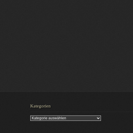
Kategorien
Kategorien