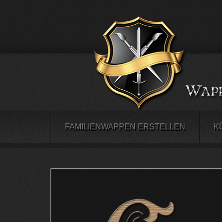
FAMILIENWAPPEN ERSTELLEN
K