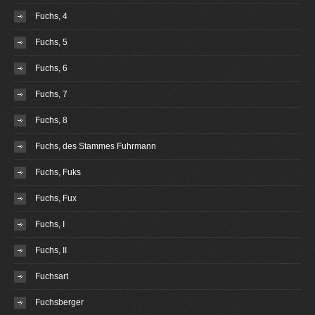
Fuchs, 4
Fuchs, 5
Fuchs, 6
Fuchs, 7
Fuchs, 8
Fuchs, des Stammes Fuhrmann
Fuchs, Fuks
Fuchs, Fux
Fuchs, I
Fuchs, II
Fuchsart
Fuchsberger