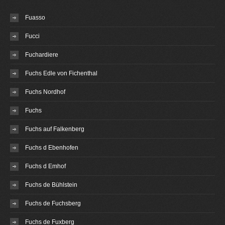
Fuasso
Fucci
Fuchardiere
Fuchs Edle von Fichenthal
Fuchs Nordhof
Fuchs
Fuchs auf Falkenberg
Fuchs d Ebenhofen
Fuchs d Emhof
Fuchs de Bühlstein
Fuchs de Fuchsberg
Fuchs de Fuxberg