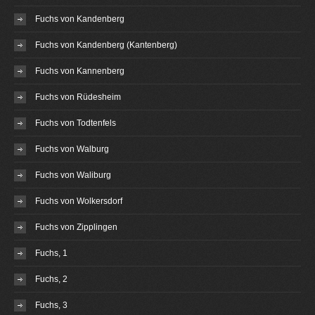
Fuchs von Kandenberg
Fuchs von Kandenberg (Kantenberg)
Fuchs von Kannenberg
Fuchs von Rüdesheim
Fuchs von Todtenfels
Fuchs von Walburg
Fuchs von Waliburg
Fuchs von Wolkersdorf
Fuchs von Zipplingen
Fuchs, 1
Fuchs, 2
Fuchs, 3