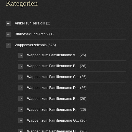
Kategorien
Artikel zur Heraldik
(2)
Bibliothek und Archiv
(1)
Wappenverzeichnis
(676)
Wappen zum Familienname A…
(26)
Wappen zum Familienname B…
(26)
Wappen zum Familienname C…
(26)
Wappen zum Familienname D…
(26)
Wappen zum Familienname E…
(26)
Wappen zum Familienname F…
(26)
Wappen zum Familienname G…
(26)
Wappen zum Familienname H…
(26)