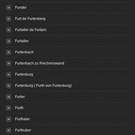
Furster
Furt de Furtenberg
Furtaller de Furtarn
Furtaller
Furtenbach
Furtenbach zu Reichenswand
Furtenburg
Furtenburg ( Furth von Furtenburg)
Furter
Furth
Furthaler
Furthuber