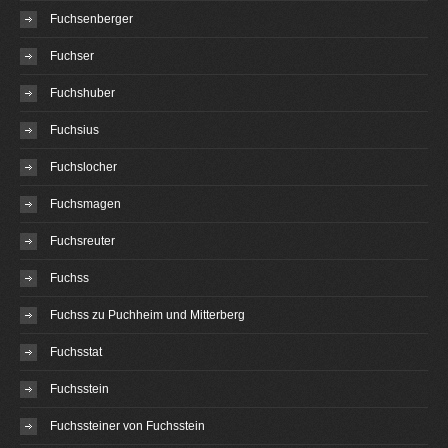
Fuchsenberger
Fuchser
Fuchshuber
Fuchsius
Fuchslocher
Fuchsmagen
Fuchsreuter
Fuchss
Fuchss zu Puchheim und Mitterberg
Fuchsstat
Fuchsstein
Fuchssteiner von Fuchsstein