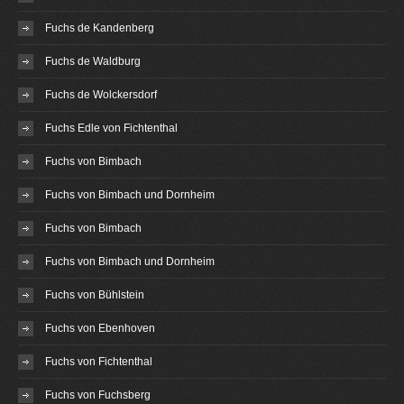
Fuchs de Kandenberg
Fuchs de Waldburg
Fuchs de Wolckersdorf
Fuchs Edle von Fichtenthal
Fuchs von Bimbach
Fuchs von Bimbach und Dornheim
Fuchs von Bimbach
Fuchs von Bimbach und Dornheim
Fuchs von Bühlstein
Fuchs von Ebenhoven
Fuchs von Fichtenthal
Fuchs von Fuchsberg