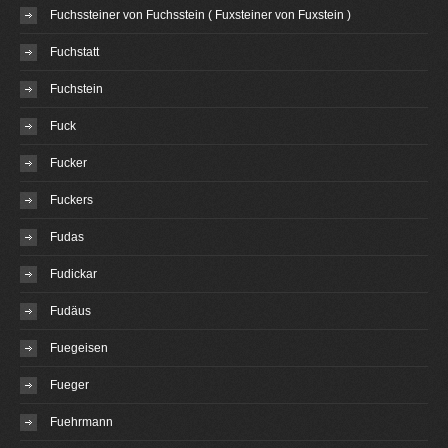
Fuchssteiner von Fuchsstein ( Fuxsteiner von Fuxstein )
Fuchstatt
Fuchstein
Fuck
Fucker
Fuckers
Fudas
Fudickar
Fudäus
Fuegeisen
Fueger
Fuehrmann