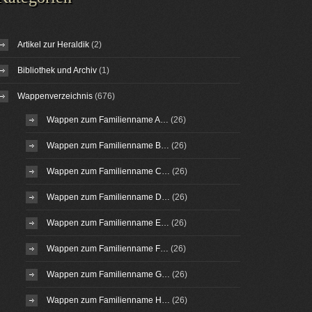
Artikel zur Heraldik
(2)
Bibliothek und Archiv
(1)
Wappenverzeichnis
(676)
Wappen zum Familienname A…
(26)
Wappen zum Familienname B…
(26)
Wappen zum Familienname C…
(26)
Wappen zum Familienname D…
(26)
Wappen zum Familienname E…
(26)
Wappen zum Familienname F…
(26)
Wappen zum Familienname G…
(26)
Wappen zum Familienname H…
(26)