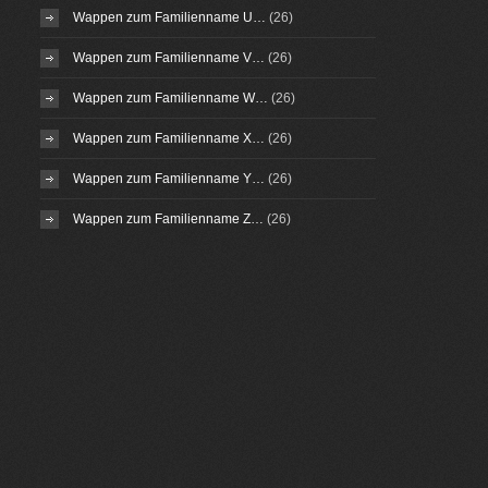
Wappen zum Familienname U…
(26)
Wappen zum Familienname V…
(26)
Wappen zum Familienname W…
(26)
Wappen zum Familienname X…
(26)
Wappen zum Familienname Y…
(26)
Wappen zum Familienname Z…
(26)