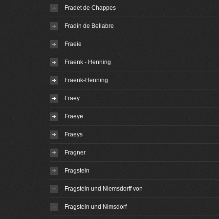
Fradet de Chappes
Fradin de Bellabre
Fraeie
Fraenk - Henning
Fraenk-Henning
Fraey
Fraeye
Fraeys
Fragner
Fragstein
Fragstein und Niemsdorff von
Fragstein und Nimsdorf