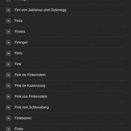
Fini von Jablanaz und Gutenegg
Finia
Finiels
Fininger
Finis
Fink
Fink de Finkenstein
Fink de Kazenzung
Fink von Finkenstein
Fink von Schlossberg
Finkbeiner
Finke