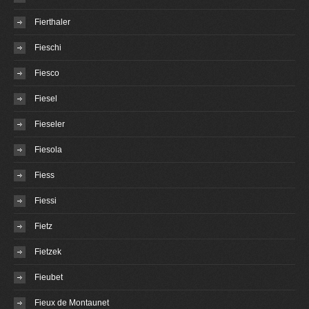
Fierthaler
Fieschi
Fiesco
Fiesel
Fieseler
Fiesola
Fiess
Fiessi
Fietz
Fietzek
Fieubet
Fieux de Montaunet