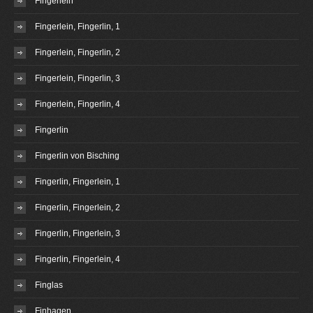
Fingerlein
Fingerlein, Fingerlin, 1
Fingerlein, Fingerlin, 2
Fingerlein, Fingerlin, 3
Fingerlein, Fingerlin, 4
Fingerlin
Fingerlin von Bisching
Fingerlin, Fingerlein, 1
Fingerlin, Fingerlein, 2
Fingerlin, Fingerlein, 3
Fingerlin, Fingerlein, 4
Finglas
Finhagen