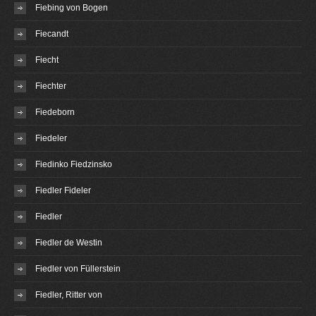
Fiebing von Bogen
Fiecandt
Fiecht
Fiechter
Fiedeborn
Fiedeler
Fiedinko Fiedzinsko
Fiedler Fideler
Fiedler
Fiedler de Westin
Fiedler von Füllerstein
Fiedler, Ritter von