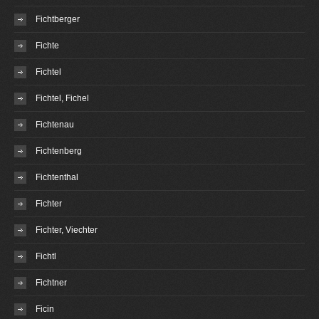
Fichtberger
Fichte
Fichtel
Fichtel, Fichel
Fichtenau
Fichtenberg
Fichtenthal
Fichter
Fichter, Viechter
Fichtl
Fichtner
Ficin