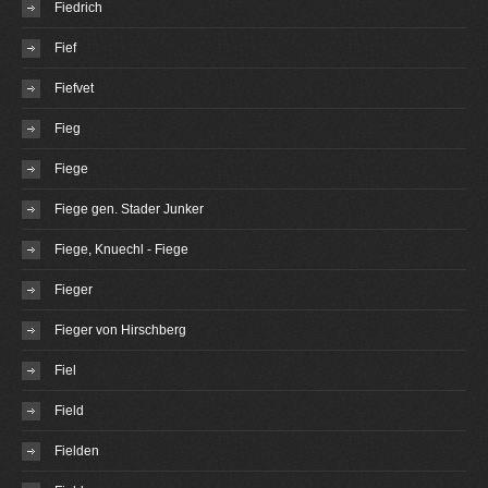
Fiedrich
Fief
Fiefvet
Fieg
Fiege
Fiege gen. Stader Junker
Fiege, Knuechl - Fiege
Fieger
Fieger von Hirschberg
Fiel
Field
Fielden