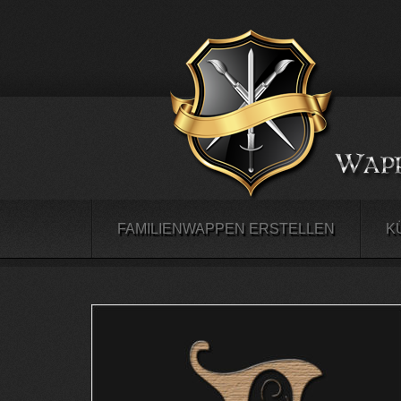
FAMILIENWAPPEN ERSTELLEN
K