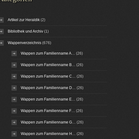
Artikel zur Heraldik
(2)
Bibliothek und Archiv
(1)
Wappenverzeichnis
(676)
Wappen zum Familienname A…
(26)
Wappen zum Familienname B…
(26)
Wappen zum Familienname C…
(26)
Wappen zum Familienname D…
(26)
Wappen zum Familienname E…
(26)
Wappen zum Familienname F…
(26)
Wappen zum Familienname G…
(26)
Wappen zum Familienname H…
(26)