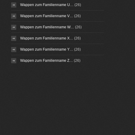
Wappen zum Familienname U…
(26)
Wappen zum Familienname V…
(26)
Wappen zum Familienname W…
(26)
Wappen zum Familienname X…
(26)
Wappen zum Familienname Y…
(26)
Wappen zum Familienname Z…
(26)