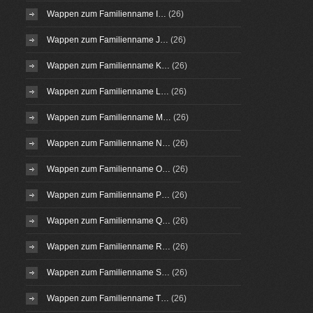
Wappen zum Familienname I…
(26)
Wappen zum Familienname J…
(26)
Wappen zum Familienname K…
(26)
Wappen zum Familienname L…
(26)
Wappen zum Familienname M…
(26)
Wappen zum Familienname N…
(26)
Wappen zum Familienname O…
(26)
Wappen zum Familienname P…
(26)
Wappen zum Familienname Q…
(26)
Wappen zum Familienname R…
(26)
Wappen zum Familienname S…
(26)
Wappen zum Familienname T…
(26)