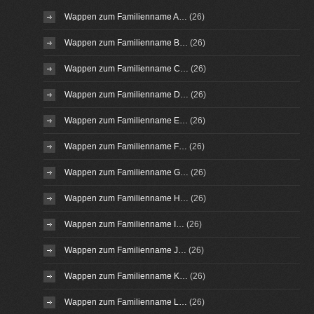
Wappen zum Familienname A…
(26)
Wappen zum Familienname B…
(26)
Wappen zum Familienname C…
(26)
Wappen zum Familienname D…
(26)
Wappen zum Familienname E…
(26)
Wappen zum Familienname F…
(26)
Wappen zum Familienname G…
(26)
Wappen zum Familienname H…
(26)
Wappen zum Familienname I…
(26)
Wappen zum Familienname J…
(26)
Wappen zum Familienname K…
(26)
Wappen zum Familienname L…
(26)