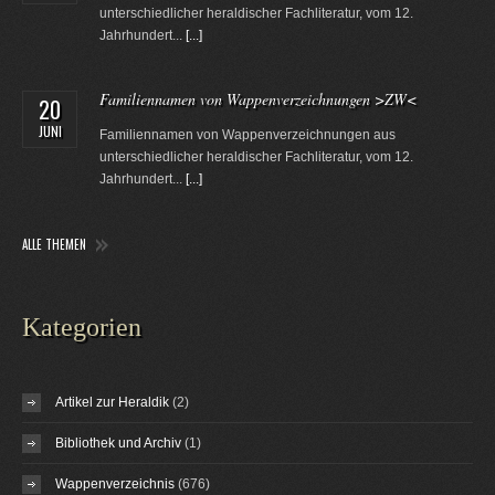
unterschiedlicher heraldischer Fachliteratur, vom 12.
Jahrhundert...
[...]
Familiennamen von Wappenverzeichnungen >ZW<
20
JUNI
Familiennamen von Wappenverzeichnungen aus
unterschiedlicher heraldischer Fachliteratur, vom 12.
Jahrhundert...
[...]
ALLE THEMEN
Kategorien
Artikel zur Heraldik
(2)
Bibliothek und Archiv
(1)
Wappenverzeichnis
(676)