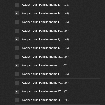
Wappen zum Familienname M…
(26)
Wappen zum Familienname N…
(26)
Wappen zum Familienname O…
(26)
Wappen zum Familienname P…
(26)
Wappen zum Familienname Q…
(26)
Wappen zum Familienname R…
(26)
Wappen zum Familienname S…
(26)
Wappen zum Familienname T…
(26)
Wappen zum Familienname U…
(26)
Wappen zum Familienname V…
(26)
Wappen zum Familienname W…
(26)
Wappen zum Familienname X…
(26)