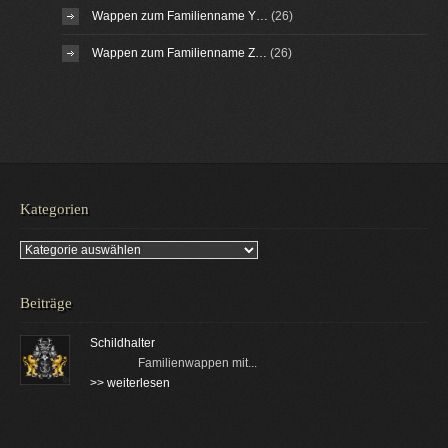
Wappen zum Familienname Y…
(26)
Wappen zum Familienname Z…
(26)
Kategorien
Kategorien
Beiträge
Schildhalter
Familienwappen mit...
>> weiterlesen