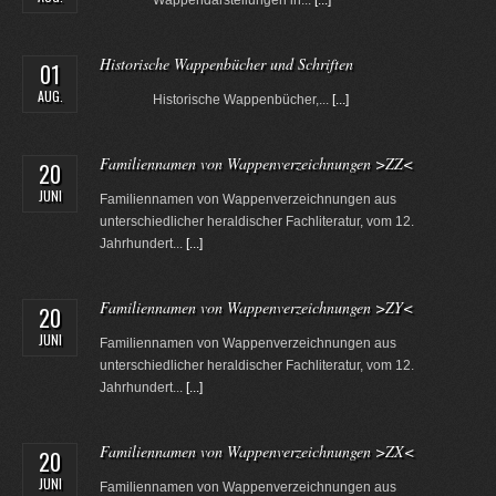
Wappendarstellungen in...
[...]
Historische Wappenbücher und Schriften
01
AUG.
Historische Wappenbücher,...
[...]
Familiennamen von Wappenverzeichnungen >ZZ<
20
JUNI
Familiennamen von Wappenverzeichnungen aus
unterschiedlicher heraldischer Fachliteratur, vom 12.
Jahrhundert...
[...]
Familiennamen von Wappenverzeichnungen >ZY<
20
JUNI
Familiennamen von Wappenverzeichnungen aus
unterschiedlicher heraldischer Fachliteratur, vom 12.
Jahrhundert...
[...]
Familiennamen von Wappenverzeichnungen >ZX<
20
JUNI
Familiennamen von Wappenverzeichnungen aus