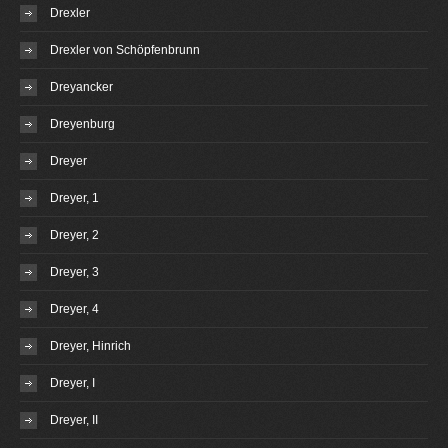
Drexler
Drexler von Schöpfenbrunn
Dreyancker
Dreyenburg
Dreyer
Dreyer, 1
Dreyer, 2
Dreyer, 3
Dreyer, 4
Dreyer, Hinrich
Dreyer, I
Dreyer, II