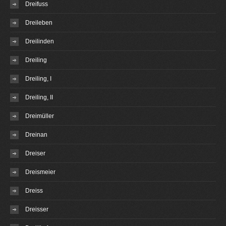
Dreifuss
Dreileben
Dreilinden
Dreiling
Dreiling, I
Dreiling, II
Dreimüller
Dreinan
Dreiser
Dreismeier
Dreiss
Dreisser