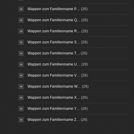
Wappen zum Familienname P…
(26)
Wappen zum Familienname Q…
(26)
Wappen zum Familienname R…
(26)
Wappen zum Familienname S…
(26)
Wappen zum Familienname T…
(26)
Wappen zum Familienname U…
(26)
Wappen zum Familienname V…
(26)
Wappen zum Familienname W…
(26)
Wappen zum Familienname X…
(26)
Wappen zum Familienname Y…
(26)
Wappen zum Familienname Z…
(26)