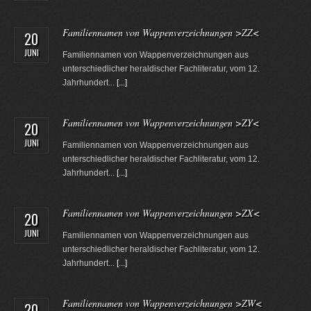
Familiennamen von Wappenverzeichnungen >ZZ<
20
JUNI
Familiennamen von Wappenverzeichnungen aus
unterschiedlicher heraldischer Fachliteratur, vom 12.
Jahrhundert...
[...]
Familiennamen von Wappenverzeichnungen >ZY<
20
JUNI
Familiennamen von Wappenverzeichnungen aus
unterschiedlicher heraldischer Fachliteratur, vom 12.
Jahrhundert...
[...]
Familiennamen von Wappenverzeichnungen >ZX<
20
JUNI
Familiennamen von Wappenverzeichnungen aus
unterschiedlicher heraldischer Fachliteratur, vom 12.
Jahrhundert...
[...]
Familiennamen von Wappenverzeichnungen >ZW<
20