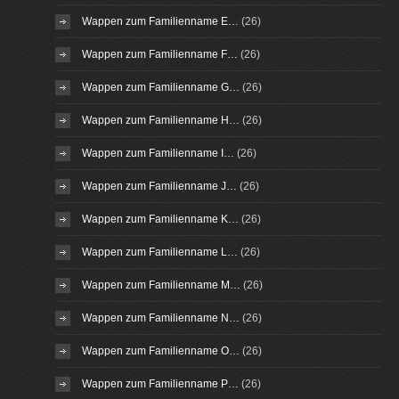
Wappen zum Familienname E…
(26)
Wappen zum Familienname F…
(26)
Wappen zum Familienname G…
(26)
Wappen zum Familienname H…
(26)
Wappen zum Familienname I…
(26)
Wappen zum Familienname J…
(26)
Wappen zum Familienname K…
(26)
Wappen zum Familienname L…
(26)
Wappen zum Familienname M…
(26)
Wappen zum Familienname N…
(26)
Wappen zum Familienname O…
(26)
Wappen zum Familienname P…
(26)