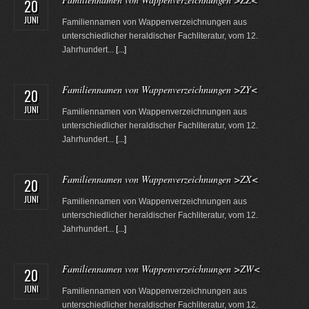
20
JUNI
Familiennamen von Wappenverzeichnungen aus
unterschiedlicher heraldischer Fachliteratur, vom 12.
Jahrhundert...
[...]
Familiennamen von Wappenverzeichnungen >ZY<
20
JUNI
Familiennamen von Wappenverzeichnungen aus
unterschiedlicher heraldischer Fachliteratur, vom 12.
Jahrhundert...
[...]
Familiennamen von Wappenverzeichnungen >ZX<
20
JUNI
Familiennamen von Wappenverzeichnungen aus
unterschiedlicher heraldischer Fachliteratur, vom 12.
Jahrhundert...
[...]
Familiennamen von Wappenverzeichnungen >ZW<
20
JUNI
Familiennamen von Wappenverzeichnungen aus
unterschiedlicher heraldischer Fachliteratur, vom 12.