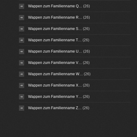
Wappen zum Familienname Q…
(26)
Wappen zum Familienname R…
(26)
Wappen zum Familienname S…
(26)
Wappen zum Familienname T…
(26)
Wappen zum Familienname U…
(26)
Wappen zum Familienname V…
(26)
Wappen zum Familienname W…
(26)
Wappen zum Familienname X…
(26)
Wappen zum Familienname Y…
(26)
Wappen zum Familienname Z…
(26)