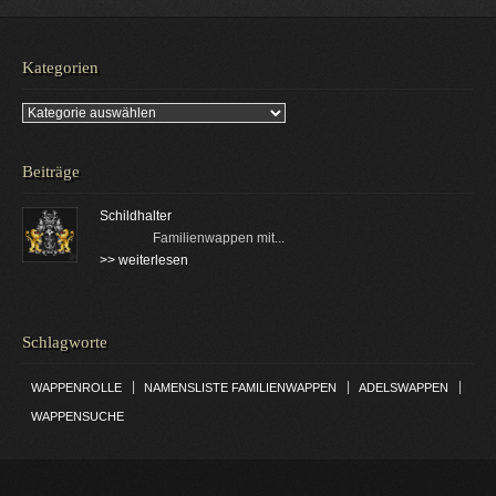
Kategorien
Kategorien
Beiträge
Schildhalter
Familienwappen mit...
>> weiterlesen
Schlagworte
|
|
|
WAPPENROLLE
NAMENSLISTE FAMILIENWAPPEN
ADELSWAPPEN
WAPPENSUCHE