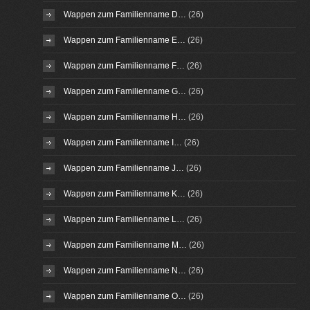
Wappen zum Familienname D…
(26)
Wappen zum Familienname E…
(26)
Wappen zum Familienname F…
(26)
Wappen zum Familienname G…
(26)
Wappen zum Familienname H…
(26)
Wappen zum Familienname I…
(26)
Wappen zum Familienname J…
(26)
Wappen zum Familienname K…
(26)
Wappen zum Familienname L…
(26)
Wappen zum Familienname M…
(26)
Wappen zum Familienname N…
(26)
Wappen zum Familienname O…
(26)