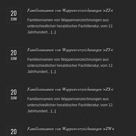
Familiennamen von Wappenverzeichnungen >ZZ<
20
JUNI
Familiennamen von Wappenverzeichnungen aus
unterschiedlicher heraldischer Fachliteratur, vom 12.
Jahrhundert...
[...]
Familiennamen von Wappenverzeichnungen >ZY<
20
JUNI
Familiennamen von Wappenverzeichnungen aus
unterschiedlicher heraldischer Fachliteratur, vom 12.
Jahrhundert...
[...]
Familiennamen von Wappenverzeichnungen >ZX<
20
JUNI
Familiennamen von Wappenverzeichnungen aus
unterschiedlicher heraldischer Fachliteratur, vom 12.
Jahrhundert...
[...]
Familiennamen von Wappenverzeichnungen >ZW<
20