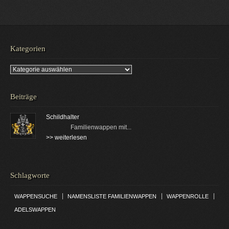
Kategorien
Kategorien
Beiträge
Schildhalter
Familienwappen mit...
>> weiterlesen
Schlagworte
|
|
|
WAPPENSUCHE
NAMENSLISTE FAMILIENWAPPEN
WAPPENROLLE
ADELSWAPPEN