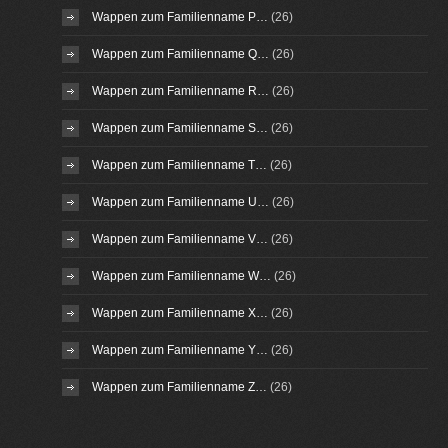
Wappen zum Familienname P…
(26)
Wappen zum Familienname Q…
(26)
Wappen zum Familienname R…
(26)
Wappen zum Familienname S…
(26)
Wappen zum Familienname T…
(26)
Wappen zum Familienname U…
(26)
Wappen zum Familienname V…
(26)
Wappen zum Familienname W…
(26)
Wappen zum Familienname X…
(26)
Wappen zum Familienname Y…
(26)
Wappen zum Familienname Z…
(26)