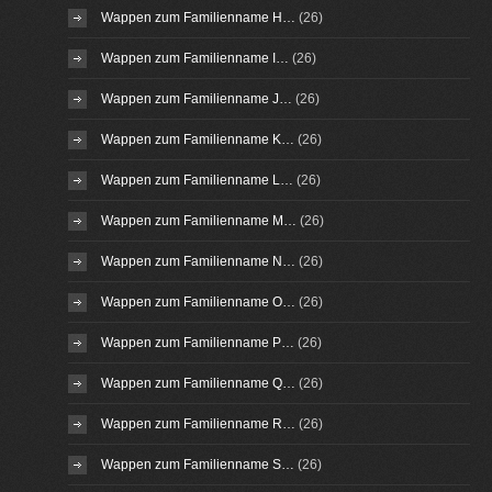
Wappen zum Familienname H…
(26)
Wappen zum Familienname I…
(26)
Wappen zum Familienname J…
(26)
Wappen zum Familienname K…
(26)
Wappen zum Familienname L…
(26)
Wappen zum Familienname M…
(26)
Wappen zum Familienname N…
(26)
Wappen zum Familienname O…
(26)
Wappen zum Familienname P…
(26)
Wappen zum Familienname Q…
(26)
Wappen zum Familienname R…
(26)
Wappen zum Familienname S…
(26)