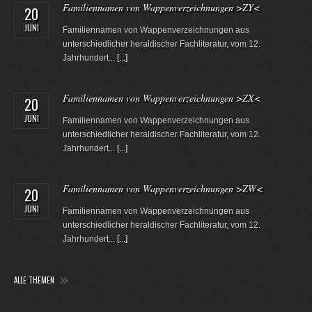
Familiennamen von Wappenverzeichnungen >ZY<
20
JUNI
Familiennamen von Wappenverzeichnungen aus
unterschiedlicher heraldischer Fachliteratur, vom 12.
Jahrhundert...
[...]
Familiennamen von Wappenverzeichnungen >ZX<
20
JUNI
Familiennamen von Wappenverzeichnungen aus
unterschiedlicher heraldischer Fachliteratur, vom 12.
Jahrhundert...
[...]
Familiennamen von Wappenverzeichnungen >ZW<
20
JUNI
Familiennamen von Wappenverzeichnungen aus
unterschiedlicher heraldischer Fachliteratur, vom 12.
Jahrhundert...
[...]
ALLE THEMEN