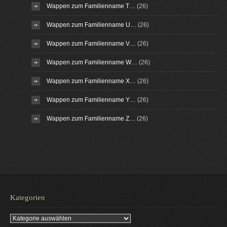
Wappen zum Familienname T…
(26)
Wappen zum Familienname U…
(26)
Wappen zum Familienname V…
(26)
Wappen zum Familienname W…
(26)
Wappen zum Familienname X…
(26)
Wappen zum Familienname Y…
(26)
Wappen zum Familienname Z…
(26)
Kategorien
Kategorien