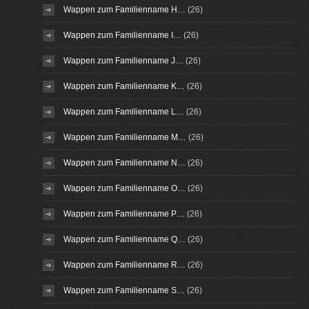
Wappen zum Familienname H…
(26)
Wappen zum Familienname I…
(26)
Wappen zum Familienname J…
(26)
Wappen zum Familienname K…
(26)
Wappen zum Familienname L…
(26)
Wappen zum Familienname M…
(26)
Wappen zum Familienname N…
(26)
Wappen zum Familienname O…
(26)
Wappen zum Familienname P…
(26)
Wappen zum Familienname Q…
(26)
Wappen zum Familienname R…
(26)
Wappen zum Familienname S…
(26)