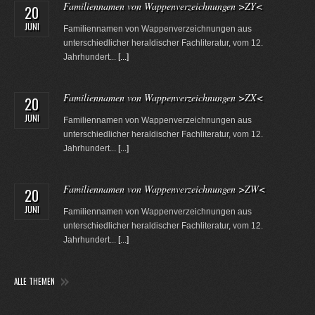
Familiennamen von Wappenverzeichnungen >ZY<
20
JUNI
Familiennamen von Wappenverzeichnungen aus
unterschiedlicher heraldischer Fachliteratur, vom 12.
Jahrhundert...
[...]
Familiennamen von Wappenverzeichnungen >ZX<
20
JUNI
Familiennamen von Wappenverzeichnungen aus
unterschiedlicher heraldischer Fachliteratur, vom 12.
Jahrhundert...
[...]
Familiennamen von Wappenverzeichnungen >ZW<
20
JUNI
Familiennamen von Wappenverzeichnungen aus
unterschiedlicher heraldischer Fachliteratur, vom 12.
Jahrhundert...
[...]
ALLE THEMEN