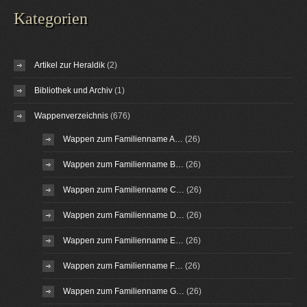
Kategorien
Artikel zur Heraldik
(2)
Bibliothek und Archiv
(1)
Wappenverzeichnis
(676)
Wappen zum Familienname A…
(26)
Wappen zum Familienname B…
(26)
Wappen zum Familienname C…
(26)
Wappen zum Familienname D…
(26)
Wappen zum Familienname E…
(26)
Wappen zum Familienname F…
(26)
Wappen zum Familienname G…
(26)