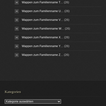
Wappen zum Familienname T…
(26)
Wappen zum Familienname U…
(26)
Wappen zum Familienname V…
(26)
Wappen zum Familienname W…
(26)
Wappen zum Familienname X…
(26)
Wappen zum Familienname Y…
(26)
Wappen zum Familienname Z…
(26)
Kategorien
Kategorien