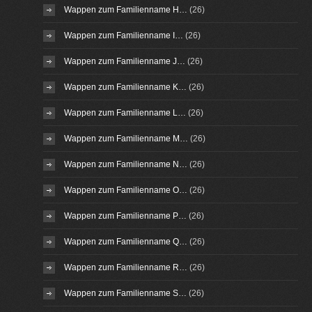
Wappen zum Familienname H…
(26)
Wappen zum Familienname I…
(26)
Wappen zum Familienname J…
(26)
Wappen zum Familienname K…
(26)
Wappen zum Familienname L…
(26)
Wappen zum Familienname M…
(26)
Wappen zum Familienname N…
(26)
Wappen zum Familienname O…
(26)
Wappen zum Familienname P…
(26)
Wappen zum Familienname Q…
(26)
Wappen zum Familienname R…
(26)
Wappen zum Familienname S…
(26)