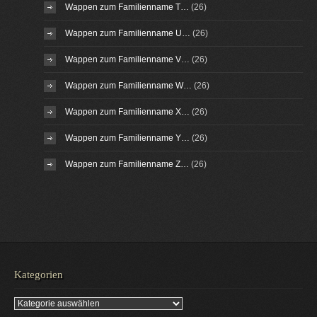
Wappen zum Familienname T…
(26)
Wappen zum Familienname U…
(26)
Wappen zum Familienname V…
(26)
Wappen zum Familienname W…
(26)
Wappen zum Familienname X…
(26)
Wappen zum Familienname Y…
(26)
Wappen zum Familienname Z…
(26)
Kategorien
Kategorien