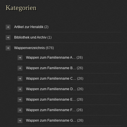
Kategorien
Artikel zur Heraldik
(2)
Bibliothek und Archiv
(1)
Wappenverzeichnis
(676)
Wappen zum Familienname A…
(26)
Wappen zum Familienname B…
(26)
Wappen zum Familienname C…
(26)
Wappen zum Familienname D…
(26)
Wappen zum Familienname E…
(26)
Wappen zum Familienname F…
(26)
Wappen zum Familienname G…
(26)