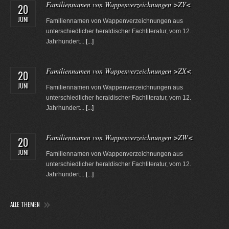
Familiennamen von Wappenverzeichnungen >ZY<
20
JUNI
Familiennamen von Wappenverzeichnungen aus
unterschiedlicher heraldischer Fachliteratur, vom 12.
Jahrhundert...
[...]
Familiennamen von Wappenverzeichnungen >ZX<
20
JUNI
Familiennamen von Wappenverzeichnungen aus
unterschiedlicher heraldischer Fachliteratur, vom 12.
Jahrhundert...
[...]
Familiennamen von Wappenverzeichnungen >ZW<
20
JUNI
Familiennamen von Wappenverzeichnungen aus
unterschiedlicher heraldischer Fachliteratur, vom 12.
Jahrhundert...
[...]
ALLE THEMEN