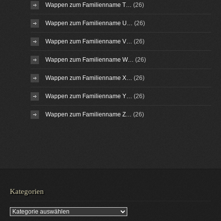
Wappen zum Familienname T…
(26)
Wappen zum Familienname U…
(26)
Wappen zum Familienname V…
(26)
Wappen zum Familienname W…
(26)
Wappen zum Familienname X…
(26)
Wappen zum Familienname Y…
(26)
Wappen zum Familienname Z…
(26)
Kategorien
Kategorien