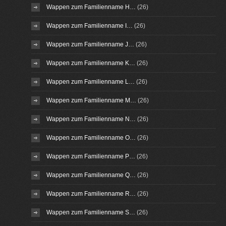
Wappen zum Familienname H…
(26)
Wappen zum Familienname I…
(26)
Wappen zum Familienname J…
(26)
Wappen zum Familienname K…
(26)
Wappen zum Familienname L…
(26)
Wappen zum Familienname M…
(26)
Wappen zum Familienname N…
(26)
Wappen zum Familienname O…
(26)
Wappen zum Familienname P…
(26)
Wappen zum Familienname Q…
(26)
Wappen zum Familienname R…
(26)
Wappen zum Familienname S…
(26)