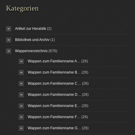
Kategorien
Artikel zur Heraldik
(2)
Bibliothek und Archiv
(1)
Wappenverzeichnis
(676)
Wappen zum Familienname A…
(26)
Wappen zum Familienname B…
(26)
Wappen zum Familienname C…
(26)
Wappen zum Familienname D…
(26)
Wappen zum Familienname E…
(26)
Wappen zum Familienname F…
(26)
Wappen zum Familienname G…
(26)