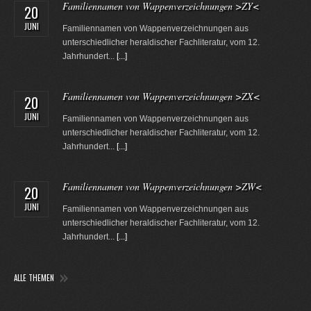
Familiennamen von Wappenverzeichnungen >ZY<
20
JUNI
Familiennamen von Wappenverzeichnungen aus
unterschiedlicher heraldischer Fachliteratur, vom 12.
Jahrhundert...
[...]
Familiennamen von Wappenverzeichnungen >ZX<
20
JUNI
Familiennamen von Wappenverzeichnungen aus
unterschiedlicher heraldischer Fachliteratur, vom 12.
Jahrhundert...
[...]
Familiennamen von Wappenverzeichnungen >ZW<
20
JUNI
Familiennamen von Wappenverzeichnungen aus
unterschiedlicher heraldischer Fachliteratur, vom 12.
Jahrhundert...
[...]
ALLE THEMEN