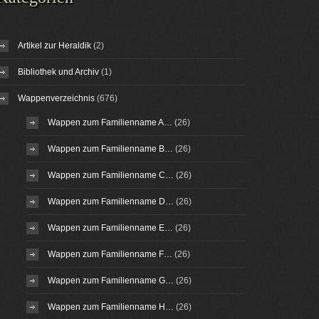
Artikel zur Heraldik
(2)
Bibliothek und Archiv
(1)
Wappenverzeichnis
(676)
Wappen zum Familienname A…
(26)
Wappen zum Familienname B…
(26)
Wappen zum Familienname C…
(26)
Wappen zum Familienname D…
(26)
Wappen zum Familienname E…
(26)
Wappen zum Familienname F…
(26)
Wappen zum Familienname G…
(26)
Wappen zum Familienname H…
(26)