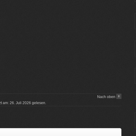
Nach oben
zt am: 26. Juli 2026 gelesen.