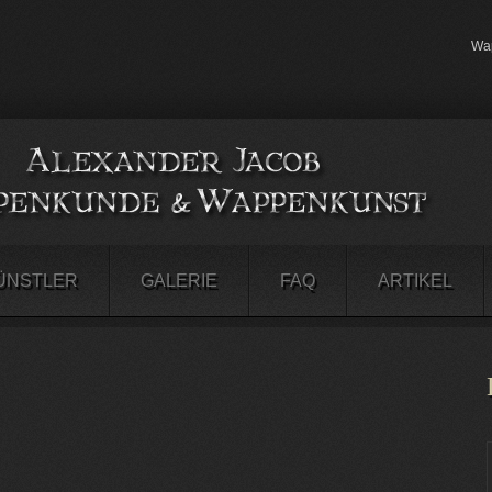
Wap
ÜNSTLER
GALERIE
FAQ
ARTIKEL