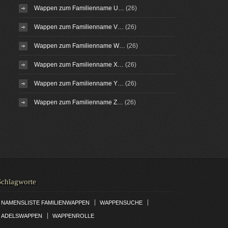
Wappen zum Familienname U…
(26)
Wappen zum Familienname V…
(26)
Wappen zum Familienname W…
(26)
Wappen zum Familienname X…
(26)
Wappen zum Familienname Y…
(26)
Wappen zum Familienname Z…
(26)
Schlagworte
|
|
NAMENSLISTE FAMILIENWAPPEN
WAPPENSUCHE
|
ADELSWAPPEN
WAPPENROLLE