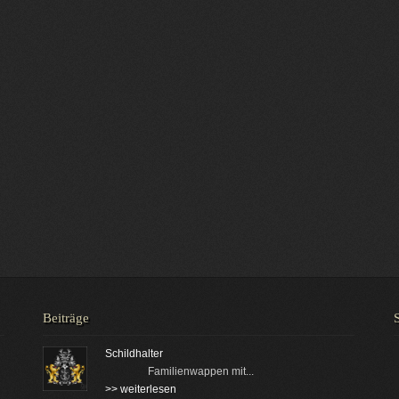
Beiträge
Schildhalter
Familienwappen mit...
>> weiterlesen