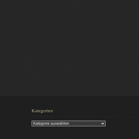
Kategorien
Kategorien