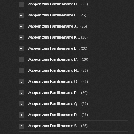
Wappen zum Familienname H…
(26)
Wappen zum Familienname I…
(26)
Wappen zum Familienname J…
(26)
Wappen zum Familienname K…
(26)
Wappen zum Familienname L…
(26)
Wappen zum Familienname M…
(26)
Wappen zum Familienname N…
(26)
Wappen zum Familienname O…
(26)
Wappen zum Familienname P…
(26)
Wappen zum Familienname Q…
(26)
Wappen zum Familienname R…
(26)
Wappen zum Familienname S…
(26)