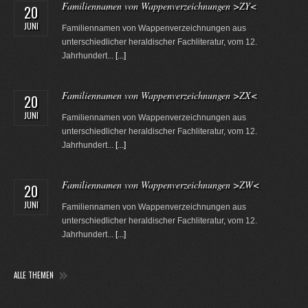
Familiennamen von Wappenverzeichnungen >ZY<
20
JUNI
Familiennamen von Wappenverzeichnungen aus
unterschiedlicher heraldischer Fachliteratur, vom 12.
Jahrhundert...
[...]
Familiennamen von Wappenverzeichnungen >ZX<
20
JUNI
Familiennamen von Wappenverzeichnungen aus
unterschiedlicher heraldischer Fachliteratur, vom 12.
Jahrhundert...
[...]
Familiennamen von Wappenverzeichnungen >ZW<
20
JUNI
Familiennamen von Wappenverzeichnungen aus
unterschiedlicher heraldischer Fachliteratur, vom 12.
Jahrhundert...
[...]
ALLE THEMEN