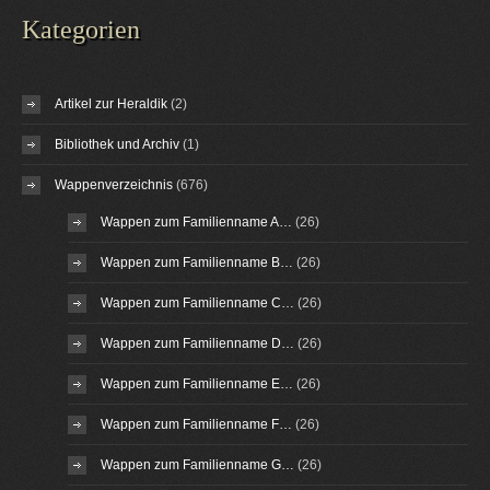
Kategorien
Artikel zur Heraldik
(2)
Bibliothek und Archiv
(1)
Wappenverzeichnis
(676)
Wappen zum Familienname A…
(26)
Wappen zum Familienname B…
(26)
Wappen zum Familienname C…
(26)
Wappen zum Familienname D…
(26)
Wappen zum Familienname E…
(26)
Wappen zum Familienname F…
(26)
Wappen zum Familienname G…
(26)