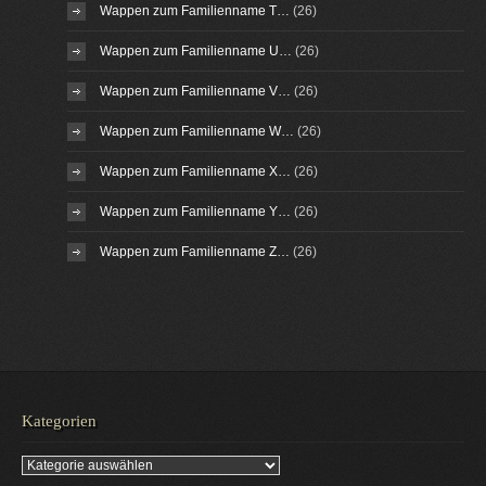
Wappen zum Familienname T…
(26)
Wappen zum Familienname U…
(26)
Wappen zum Familienname V…
(26)
Wappen zum Familienname W…
(26)
Wappen zum Familienname X…
(26)
Wappen zum Familienname Y…
(26)
Wappen zum Familienname Z…
(26)
Kategorien
Kategorien