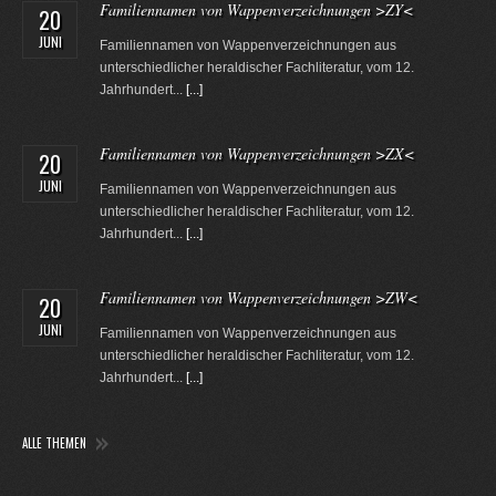
Familiennamen von Wappenverzeichnungen >ZY<
20
JUNI
Familiennamen von Wappenverzeichnungen aus
unterschiedlicher heraldischer Fachliteratur, vom 12.
Jahrhundert...
[...]
Familiennamen von Wappenverzeichnungen >ZX<
20
JUNI
Familiennamen von Wappenverzeichnungen aus
unterschiedlicher heraldischer Fachliteratur, vom 12.
Jahrhundert...
[...]
Familiennamen von Wappenverzeichnungen >ZW<
20
JUNI
Familiennamen von Wappenverzeichnungen aus
unterschiedlicher heraldischer Fachliteratur, vom 12.
Jahrhundert...
[...]
ALLE THEMEN