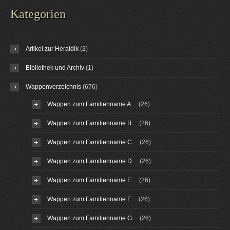
Kategorien
Artikel zur Heraldik
(2)
Bibliothek und Archiv
(1)
Wappenverzeichnis
(676)
Wappen zum Familienname A…
(26)
Wappen zum Familienname B…
(26)
Wappen zum Familienname C…
(26)
Wappen zum Familienname D…
(26)
Wappen zum Familienname E…
(26)
Wappen zum Familienname F…
(26)
Wappen zum Familienname G…
(26)