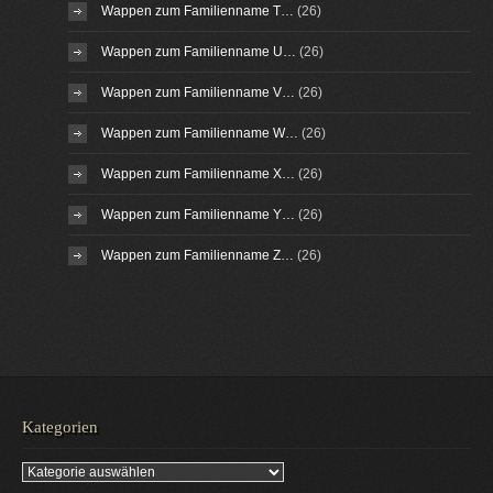
Wappen zum Familienname T…
(26)
Wappen zum Familienname U…
(26)
Wappen zum Familienname V…
(26)
Wappen zum Familienname W…
(26)
Wappen zum Familienname X…
(26)
Wappen zum Familienname Y…
(26)
Wappen zum Familienname Z…
(26)
Kategorien
Kategorien