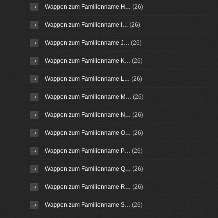
Wappen zum Familienname H…
(26)
Wappen zum Familienname I…
(26)
Wappen zum Familienname J…
(26)
Wappen zum Familienname K…
(26)
Wappen zum Familienname L…
(26)
Wappen zum Familienname M…
(26)
Wappen zum Familienname N…
(26)
Wappen zum Familienname O…
(26)
Wappen zum Familienname P…
(26)
Wappen zum Familienname Q…
(26)
Wappen zum Familienname R…
(26)
Wappen zum Familienname S…
(26)