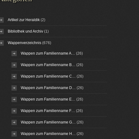
Artikel zur Heraldik
(2)
Bibliothek und Archiv
(1)
Wappenverzeichnis
(676)
Wappen zum Familienname A…
(26)
Wappen zum Familienname B…
(26)
Wappen zum Familienname C…
(26)
Wappen zum Familienname D…
(26)
Wappen zum Familienname E…
(26)
Wappen zum Familienname F…
(26)
Wappen zum Familienname G…
(26)
Wappen zum Familienname H…
(26)