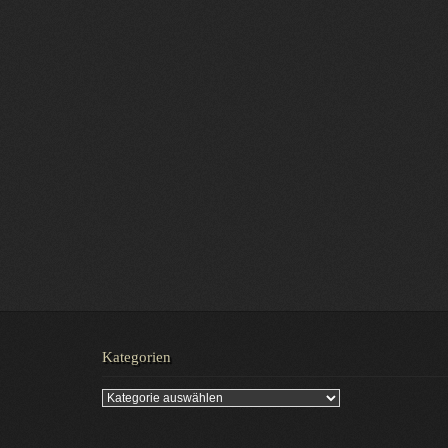
Kategorien
Kategorien