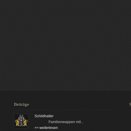
Beiträge
Schildhalter
Familienwappen mit...
>> weiterlesen