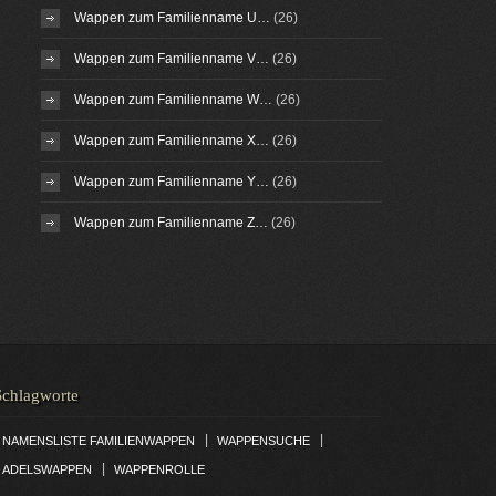
Wappen zum Familienname U…
(26)
Wappen zum Familienname V…
(26)
Wappen zum Familienname W…
(26)
Wappen zum Familienname X…
(26)
Wappen zum Familienname Y…
(26)
Wappen zum Familienname Z…
(26)
Schlagworte
|
|
NAMENSLISTE FAMILIENWAPPEN
WAPPENSUCHE
|
ADELSWAPPEN
WAPPENROLLE