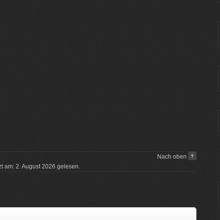
Nach oben
tzt am: 2. August 2026 gelesen.