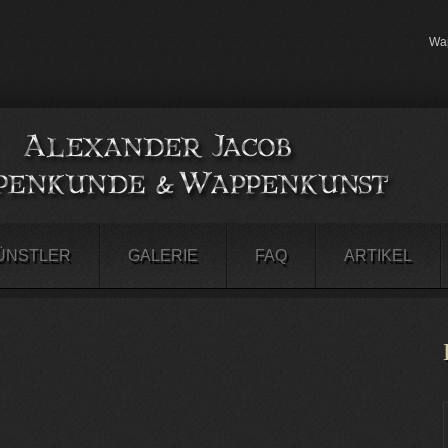
Wap
ÜNSTLER
GALERIE
FAQ
ARTIKEL