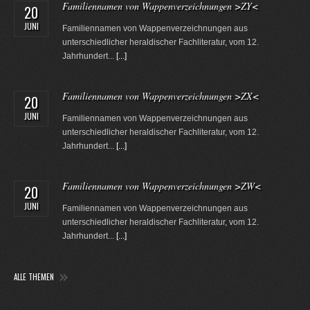
Familiennamen von Wappenverzeichnungen >ZY<
20
JUNI
Familiennamen von Wappenverzeichnungen aus
unterschiedlicher heraldischer Fachliteratur, vom 12.
Jahrhundert...
[...]
Familiennamen von Wappenverzeichnungen >ZX<
20
JUNI
Familiennamen von Wappenverzeichnungen aus
unterschiedlicher heraldischer Fachliteratur, vom 12.
Jahrhundert...
[...]
Familiennamen von Wappenverzeichnungen >ZW<
20
JUNI
Familiennamen von Wappenverzeichnungen aus
unterschiedlicher heraldischer Fachliteratur, vom 12.
Jahrhundert...
[...]
ALLE THEMEN