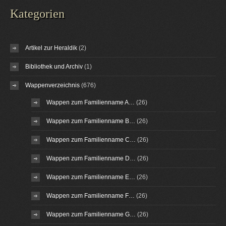
Kategorien
Artikel zur Heraldik
(2)
Bibliothek und Archiv
(1)
Wappenverzeichnis
(676)
Wappen zum Familienname A…
(26)
Wappen zum Familienname B…
(26)
Wappen zum Familienname C…
(26)
Wappen zum Familienname D…
(26)
Wappen zum Familienname E…
(26)
Wappen zum Familienname F…
(26)
Wappen zum Familienname G…
(26)