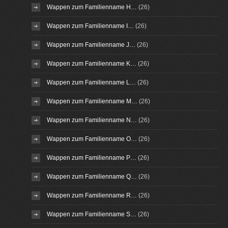
Wappen zum Familienname H…
(26)
Wappen zum Familienname I…
(26)
Wappen zum Familienname J…
(26)
Wappen zum Familienname K…
(26)
Wappen zum Familienname L…
(26)
Wappen zum Familienname M…
(26)
Wappen zum Familienname N…
(26)
Wappen zum Familienname O…
(26)
Wappen zum Familienname P…
(26)
Wappen zum Familienname Q…
(26)
Wappen zum Familienname R…
(26)
Wappen zum Familienname S…
(26)