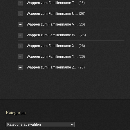
Wappen zum Familienname T…
(26)
Wappen zum Familienname U…
(26)
Wappen zum Familienname V…
(26)
Wappen zum Familienname W…
(26)
Wappen zum Familienname X…
(26)
Wappen zum Familienname Y…
(26)
Wappen zum Familienname Z…
(26)
Kategorien
Kategorien