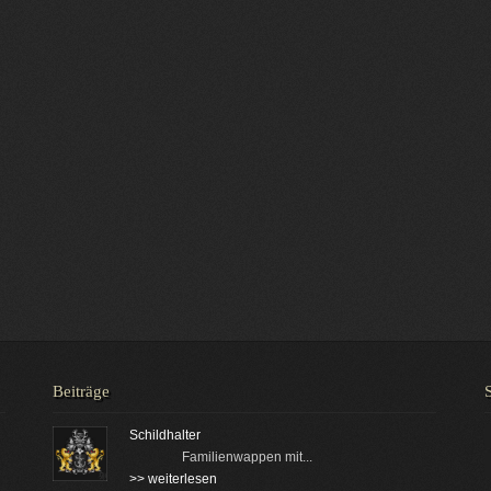
Beiträge
Schildhalter
Familienwappen mit...
>> weiterlesen