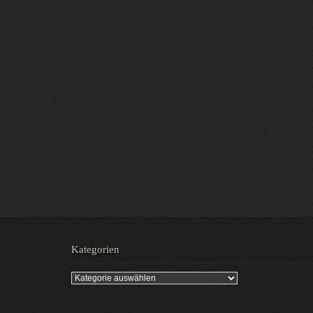
Kategorien
Kategorien