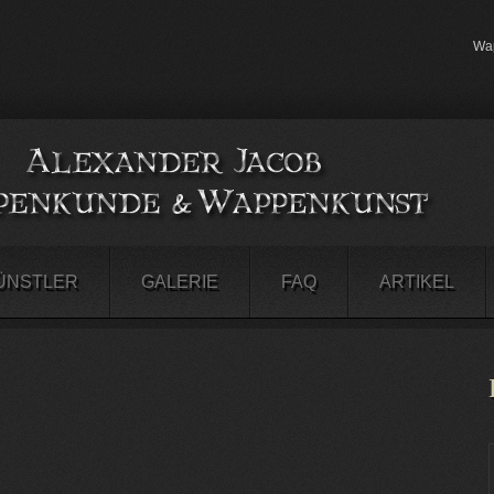
Wap
ÜNSTLER
GALERIE
FAQ
ARTIKEL