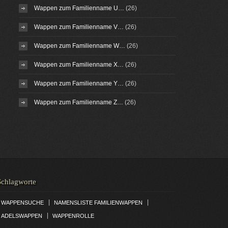
Wappen zum Familienname U…
(26)
Wappen zum Familienname V…
(26)
Wappen zum Familienname W…
(26)
Wappen zum Familienname X…
(26)
Wappen zum Familienname Y…
(26)
Wappen zum Familienname Z…
(26)
Schlagworte
|
|
WAPPENSUCHE
NAMENSLISTE FAMILIENWAPPEN
|
ADELSWAPPEN
WAPPENROLLE