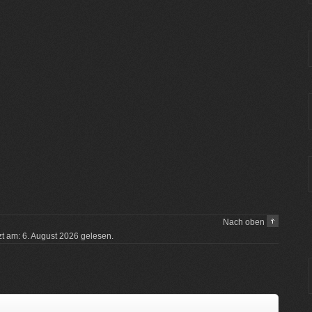
Nach oben
tzt am: 6. August 2026 gelesen.