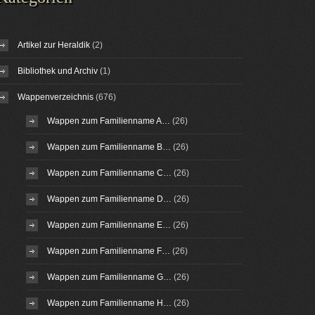
Artikel zur Heraldik
(2)
Bibliothek und Archiv
(1)
Wappenverzeichnis
(676)
Wappen zum Familienname A…
(26)
Wappen zum Familienname B…
(26)
Wappen zum Familienname C…
(26)
Wappen zum Familienname D…
(26)
Wappen zum Familienname E…
(26)
Wappen zum Familienname F…
(26)
Wappen zum Familienname G…
(26)
Wappen zum Familienname H…
(26)