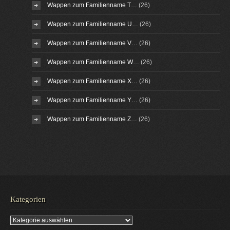
Wappen zum Familienname T…
(26)
Wappen zum Familienname U…
(26)
Wappen zum Familienname V…
(26)
Wappen zum Familienname W…
(26)
Wappen zum Familienname X…
(26)
Wappen zum Familienname Y…
(26)
Wappen zum Familienname Z…
(26)
Kategorien
Kategorien