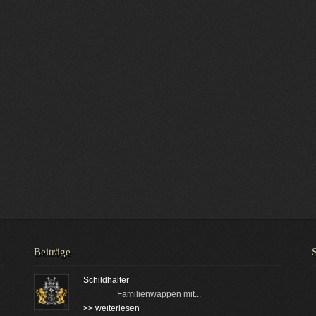
Beiträge
Schildhalter
Familienwappen mit...
>> weiterlesen