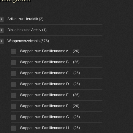
Artikel zur Heraldik
(2)
Bibliothek und Archiv
(1)
Wappenverzeichnis
(676)
Wappen zum Familienname A…
(26)
Wappen zum Familienname B…
(26)
Wappen zum Familienname C…
(26)
Wappen zum Familienname D…
(26)
Wappen zum Familienname E…
(26)
Wappen zum Familienname F…
(26)
Wappen zum Familienname G…
(26)
Wappen zum Familienname H…
(26)