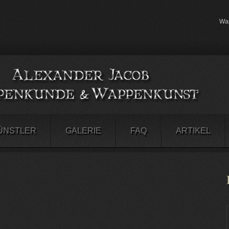
Wap
ÜNSTLER
GALERIE
FAQ
ARTIKEL