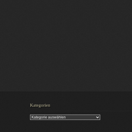
Kategorien
Kategorien