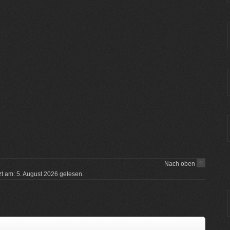
Nach oben
tzt am: 5. August 2026 gelesen.