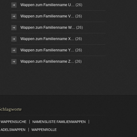
Wappen zum Familienname U…
(26)
Wappen zum Familienname V…
(26)
Wappen zum Familienname W…
(26)
Wappen zum Familienname X…
(26)
Wappen zum Familienname Y…
(26)
Wappen zum Familienname Z…
(26)
Schlagworte
|
|
WAPPENSUCHE
NAMENSLISTE FAMILIENWAPPEN
|
ADELSWAPPEN
WAPPENROLLE