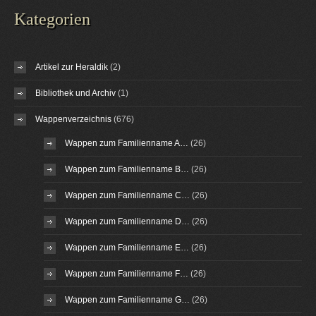
Kategorien
Artikel zur Heraldik
(2)
Bibliothek und Archiv
(1)
Wappenverzeichnis
(676)
Wappen zum Familienname A…
(26)
Wappen zum Familienname B…
(26)
Wappen zum Familienname C…
(26)
Wappen zum Familienname D…
(26)
Wappen zum Familienname E…
(26)
Wappen zum Familienname F…
(26)
Wappen zum Familienname G…
(26)