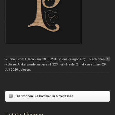
» Erstellt von: A.Jacob am: 20.06.2018 in der Kategorie(n):
Nach oben
» Dieser Artikel wurde insgesamt: 223 mal • Heute: 2 mal • zuletzt am: 29.
Juli 2026 gelesen.
Hier können Sie Kommentar hinterlassen
Letzte Themen