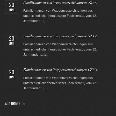
Familiennamen von Wappenverzeichnungen >ZY<
20
JUNI
Familiennamen von Wappenverzeichnungen aus
unterschiedlicher heraldischer Fachliteratur, vom 12.
Jahrhundert...
[...]
Familiennamen von Wappenverzeichnungen >ZX<
20
JUNI
Familiennamen von Wappenverzeichnungen aus
unterschiedlicher heraldischer Fachliteratur, vom 12.
Jahrhundert...
[...]
Familiennamen von Wappenverzeichnungen >ZW<
20
JUNI
Familiennamen von Wappenverzeichnungen aus
unterschiedlicher heraldischer Fachliteratur, vom 12.
Jahrhundert...
[...]
ALLE THEMEN