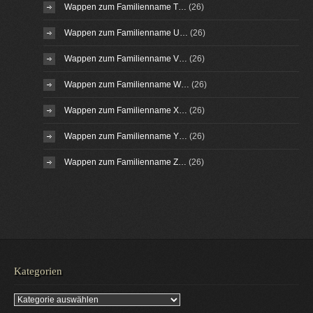
Wappen zum Familienname T…
(26)
Wappen zum Familienname U…
(26)
Wappen zum Familienname V…
(26)
Wappen zum Familienname W…
(26)
Wappen zum Familienname X…
(26)
Wappen zum Familienname Y…
(26)
Wappen zum Familienname Z…
(26)
Kategorien
Kategorien