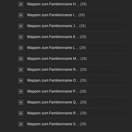
Wappen zum Familienname H…
(26)
Wappen zum Familienname I…
(26)
Wappen zum Familienname J…
(26)
Wappen zum Familienname K…
(26)
Wappen zum Familienname L…
(26)
Wappen zum Familienname M…
(26)
Wappen zum Familienname N…
(26)
Wappen zum Familienname O…
(26)
Wappen zum Familienname P…
(26)
Wappen zum Familienname Q…
(26)
Wappen zum Familienname R…
(26)
Wappen zum Familienname S…
(26)